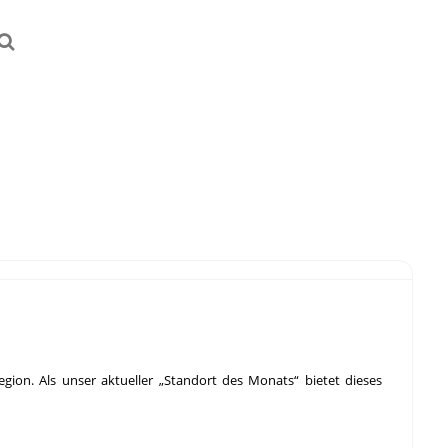
egion. Als unser aktueller „Standort des Monats“ bietet dieses