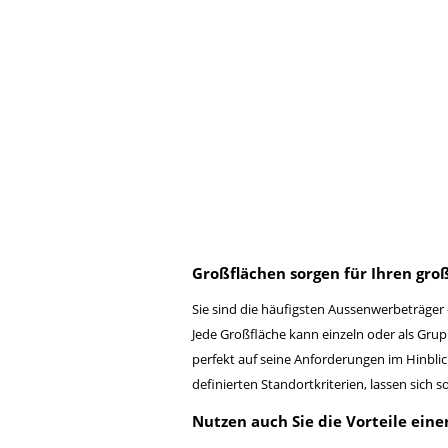
Großflächen sorgen für Ihren groß
Sie sind die häufigsten Aussenwerbeträger –
Jede Großfläche kann einzeln oder als Gru
perfekt auf seine Anforderungen im Hinbli
definierten Standortkriterien, lassen sich s
Nutzen auch Sie die Vorteile ein