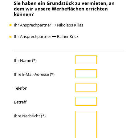
Sie haben ein
Grundstück zu vermieten
, an
dem wir unsere Werbeflächen errichten
können?
Ihr Ansprechpartner
Nikolaos Killas
Ihr Ansprechpartner
Rainer Krick
Ihr Name (*)
Ihre E-Mail-Adresse (*)
Telefon
Betreff
Ihre Nachricht (*)