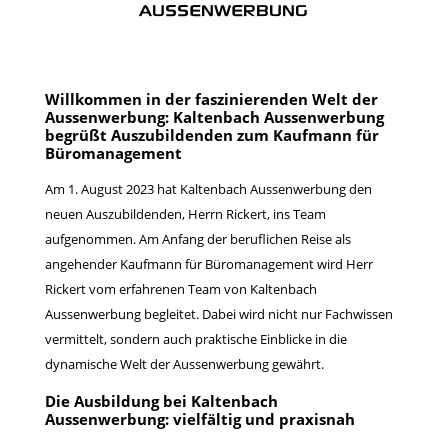
AUSSENWERBUNG
Willkommen in der faszinierenden Welt der
Aussenwerbung: Kaltenbach Aussenwerbung
begrüßt Auszubildenden zum Kaufmann für
Büromanagement
Am 1. August 2023 hat Kaltenbach Aussenwerbung den
neuen Auszubildenden, Herrn Rickert, ins Team
aufgenommen. Am Anfang der beruflichen Reise als
angehender Kaufmann für Büromanagement wird Herr
Rickert vom erfahrenen Team von Kaltenbach
Aussenwerbung begleitet. Dabei wird nicht nur Fachwissen
vermittelt, sondern auch praktische Einblicke in die
dynamische Welt der Aussenwerbung gewährt.
Die Ausbildung bei Kaltenbach
Aussenwerbung: vielfältig und praxisnah