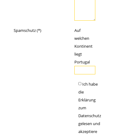
Spamschutz (*)
Auf
welchen
Kontinent
liegt
Portugal
Ich habe
die
Erklärung
zum
Datenschutz
gelesen und
akzeptiere