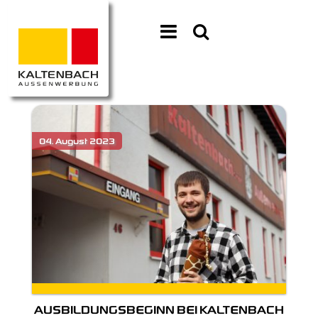
AUSBILDUNGSBEGINN BEI KALTENBACH