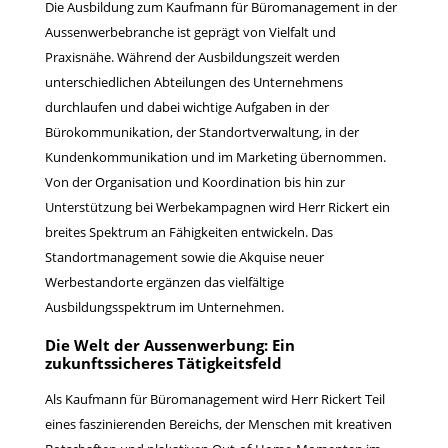
Die Ausbildung zum Kaufmann für Büromanagement in der
Aussenwerbebranche ist geprägt von Vielfalt und
Praxisnähe. Während der Ausbildungszeit werden
unterschiedlichen Abteilungen des Unternehmens
durchlaufen und dabei wichtige Aufgaben in der
Bürokommunikation, der Standortverwaltung, in der
Kundenkommunikation und im Marketing übernommen.
Von der Organisation und Koordination bis hin zur
Unterstützung bei Werbekampagnen wird Herr Rickert ein
breites Spektrum an Fähigkeiten entwickeln. Das
Standortmanagement sowie die Akquise neuer
Werbestandorte ergänzen das vielfältige
Ausbildungsspektrum im Unternehmen.
Die Welt der Aussenwerbung: Ein
zukunftssicheres Tätigkeitsfeld
Als Kaufmann für Büromanagement wird Herr Rickert Teil
eines faszinierenden Bereichs, der Menschen mit kreativen