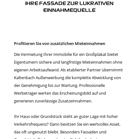
HRE FASSADE ZUR LUKRATIVEN E
INNAHMEQUELLE
Profitieren Sie von zusätzlichen Mieteinnahmen
Die Vermietung Ihrer Immobilie für ein Großplakat bietet
Eigentümern sichere und langfristige Mieteinnahmen ohne
eigenen Arbeitsaufwand. Als etablierter Partner übernimmt
Kaltenbach Außenwerbung die komplette Abwicklung von
der Genehmigung bis zur Wartung. Professionelle
Werbeträger werten das Erscheinungsbild auf und
generieren zuverlässige Zusatzeinnahmen.
Ihr Haus oder Grundstück steht an guter Lage mit hoher
Verkehrsfrequenz? Dann besitzen Sie ein wertvolles Asset,
das oft ungenutzt bleibt. Besonders Fassaden und