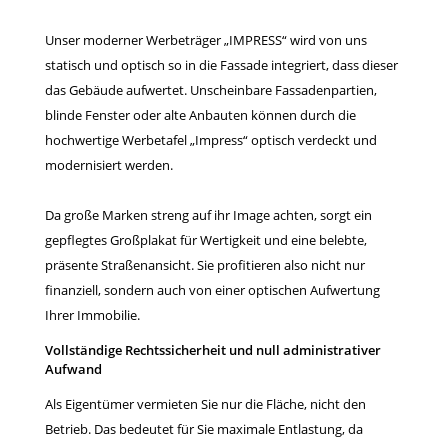
Unser moderner Werbeträger „IMPRESS“ wird von uns
statisch und optisch so in die Fassade integriert, dass dieser
das Gebäude aufwertet. Unscheinbare Fassadenpartien,
blinde Fenster oder alte Anbauten können durch die
hochwertige Werbetafel „Impress“ optisch verdeckt und
modernisiert werden.
Da große Marken streng auf ihr Image achten, sorgt ein
gepflegtes Großplakat für Wertigkeit und eine belebte,
präsente Straßenansicht. Sie profitieren also nicht nur
finanziell, sondern auch von einer optischen Aufwertung
Ihrer Immobilie.
Vollständige Rechtssicherheit und null administrativer
Aufwand
Als Eigentümer vermieten Sie nur die Fläche, nicht den
Betrieb. Das bedeutet für Sie maximale Entlastung, da