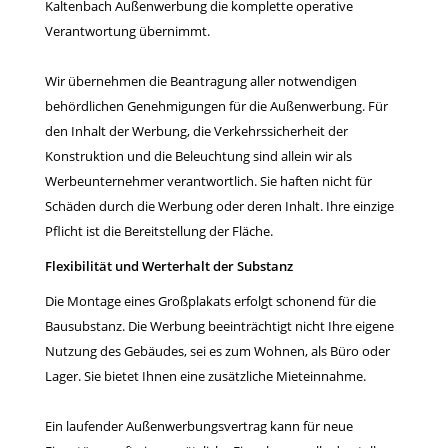
Kaltenbach Außenwerbung die komplette operative
Verantwortung übernimmt.
Wir übernehmen die Beantragung aller notwendigen
behördlichen Genehmigungen für die Außenwerbung. Für
den Inhalt der Werbung, die Verkehrssicherheit der
Konstruktion und die Beleuchtung sind allein wir als
Werbeunternehmer verantwortlich. Sie haften nicht für
Schäden durch die Werbung oder deren Inhalt. Ihre einzige
Pflicht ist die Bereitstellung der Fläche.
Flexibilität und Werterhalt der Substanz
Die Montage eines Großplakats erfolgt schonend für die
Bausubstanz. Die Werbung beeinträchtigt nicht Ihre eigene
Nutzung des Gebäudes, sei es zum Wohnen, als Büro oder
Lager. Sie bietet Ihnen eine zusätzliche Mieteinnahme.
Ein laufender Außenwerbungsvertrag kann für neue