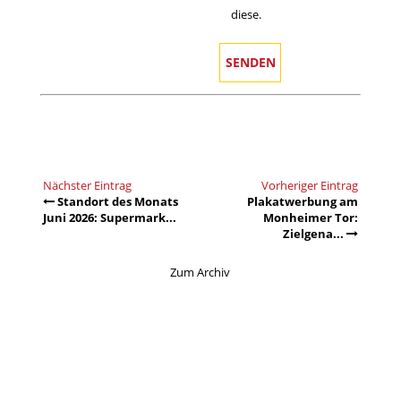
diese.
Nächster Eintrag
Vorheriger Eintrag
Standort des Monats
Plakatwerbung am
Juni 2026: Supermark...
Monheimer Tor:
Zielgena...
Zum Archiv