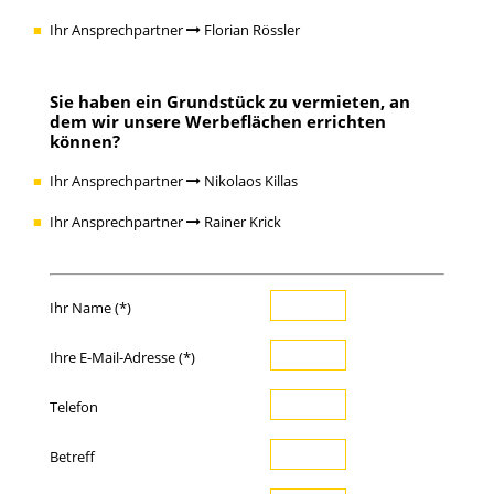
Ihr Ansprechpartner
Florian Rössler
Sie haben ein
Grundstück zu vermieten
, an
dem wir unsere Werbeflächen errichten
können?
Ihr Ansprechpartner
Nikolaos Killas
Ihr Ansprechpartner
Rainer Krick
Ihr Name (*)
Ihre E-Mail-Adresse (*)
Telefon
Betreff