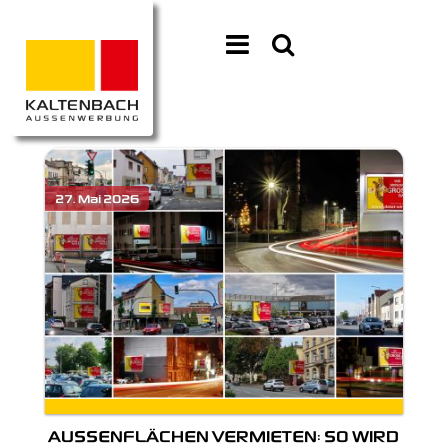
AUSSENFLÄCHEN VERMIETEN: SO WIRD I