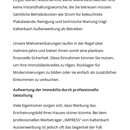
keine Instandhaltungswünsche, die Sie betreuen müssen.
Sämtliche Betriebskosten wie Strom für beleuchtete
Plakatwände, Reinigung und technische Wartung trägt
Kaltenbach Außenwerbung als Betreiber.
Unsere Mietvereinbarungen laufen in der Regel über
mehrere Jahre und bieten Ihnen somit eine planbare
finanzielle Sicherheit. Diese Einnahmen können Sie nutzen,
um Ihre Immobilienkredite zu tilgen, Rücklagen für
Modernisierungen zu bilden oder sie einfach als zusätzliches
Einkommen zu verbuchen.
Aufwertung der Immobilie durch professionelle
Gestaltung
Viele Eigentümer sorgen sich, dass Werbung das
Erscheinungsbild ihres Hauses stören könnte. Bei dem
professionellen Werbeträger „IMPRESS“ von Kaltenbach
Aussenwerbung ist jedoch oft das Gegenteil der Fall.