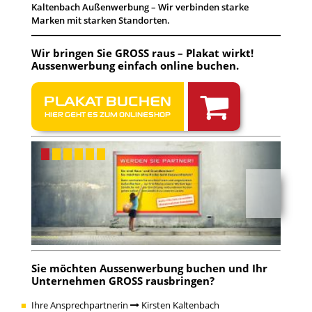
Kaltenbach Außenwerbung – Wir verbinden starke
Marken mit starken Standorten.
Wir bringen Sie GROSS raus – Plakat wirkt!
Aussenwerbung einfach
online buchen
.
PLAKAT BUCHEN
HIER GEHT ES ZUM ONLINESHOP
Sie möchten
Aussenwerbung buchen
und Ihr
Unternehmen GROSS rausbringen?
Ihre Ansprechpartnerin
Kirsten Kaltenbach