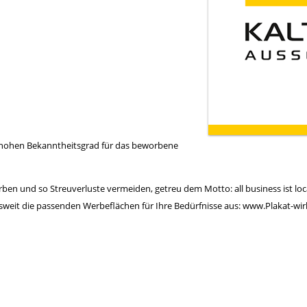
n hohen Bekanntheitsgrad für das beworbene
rben und so Streuverluste vermeiden, getreu dem Motto: all business ist loc
weit die passenden Werbeflächen für Ihre Bedürfnisse aus:
www.Plakat-wir