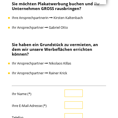
Sie möchten Plakatwerbung buchen und Ihr
Unternehmen GROSS rausbringen?
Ihre Ansprechpartnerin
Kirsten Kaltenbach
Ihr Ansprechpartner
Gabriel Otto
Sie haben ein Grundstück zu vermieten, an
dem wir unsere Werbeflächen errichten
können?
Ihr Ansprechpartner
Nikolaos Killas
Ihr Ansprechpartner
Rainer Krick
Ihr Name (*)
Ihre E-Mail-Adresse (*)
Telefon