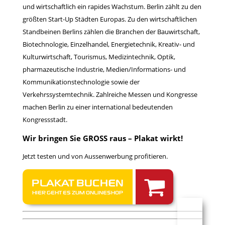
und wirtschaftlich ein rapides Wachstum. Berlin zählt zu den
größten Start-Up Städten Europas. Zu den wirtschaftlichen
Standbeinen Berlins zählen die Branchen der Bauwirtschaft,
Biotechnologie, Einzelhandel, Energietechnik, Kreativ- und
Kulturwirtschaft, Tourismus, Medizintechnik, Optik,
pharmazeutische Industrie, Medien/Informations- und
Kommunikationstechnologie sowie der
Verkehrssystemtechnik. Zahlreiche Messen und Kongresse
machen Berlin zu einer international bedeutenden
Kongressstadt.
Wir bringen Sie GROSS raus – Plakat wirkt!
Jetzt testen und von Aussenwerbung profitieren.
PLAKAT BUCHEN
HIER GEHT ES ZUM ONLINESHOP