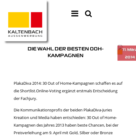
DIE WAHL DER BESTEN OOH-
KAMPAGNEN
PlakaDiva 2014: 30 Out of Home-Kampagnen schaffen es auf
die Shortlist.Online-Voting ergänzt erstmals Entscheidung
der Fachjury.
Die Kommunikationsprofis der beiden PlakaDiva-Juries
Kreation und Media haben entschieden: 30 Out of Home-
Kampagnen des Jahres 2013 haben beste Chancen, bei der
Preisverleihung am 9. April mit Gold, Silber oder Bronze