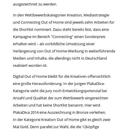
ausgezeichnet zu werden.
In den Wettbewerbskategorien Kreation, Mediastrategie
und Connecting Out of Home sind jeweils zehn Arbeiten für
die Shortlist nominiert. Dazu steht bereits fest, dass eine
Kampagne im Bereich "Connecting" einen Sonderpreis
erhalten wird – als vorbildliche Umsetzung einer
Verlängerung von Out of Home-Werbung in weiterführende
Medien und Inhalte, die allerdings nicht in Deutschland
realisiert worden ist.
Digital Out of Home bleibt für die Kreativen offensichtlich
eine große Herausforderung. In der jungen PlakaDiva-
Kategorie sieht die Jury noch Entwicklungspotenzial bei
Anzahl und Qualität der zum Wettbewerb eingereichten
Arbeiten und hat keine Shortlist benannt. Hier wird
PlakaDiva 2014 eine Auszeichnung in Bronze verleihen.
In der Kategorie Kreation Out of Home gibt es gleich zwei
Mal Gold. Denn parallel zur Wahl, die die 12köpfige