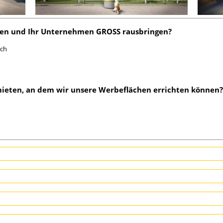
en und Ihr Unternehmen GROSS rausbringen?
ach
mieten, an dem wir unsere Werbeflächen errichten können?