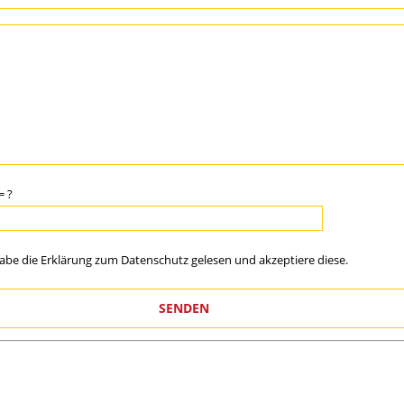
= ?
habe die Erklärung zum
Datenschutz
gelesen und akzeptiere diese.