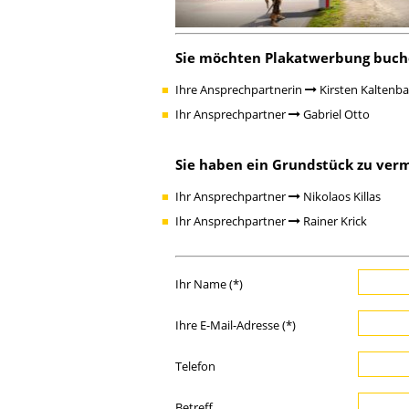
Sie möchten Plakatwerbung buch
Ihre Ansprechpartnerin
Kirsten Kaltenb
Ihr Ansprechpartner
Gabriel Otto
Sie haben ein Grundstück zu ver
Ihr Ansprechpartner
Nikolaos Killas
Ihr Ansprechpartner
Rainer Krick
Ihr Name (*)
Ihre E-Mail-Adresse (*)
Telefon
Betreff