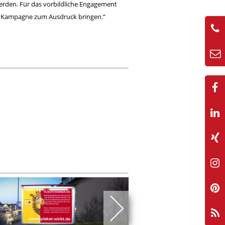
erden. Für das vorbildliche Engagement
ue Kampagne zum Ausdruck bringen.“