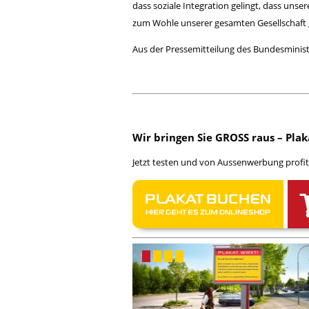
dass soziale Integration gelingt, dass un
zum Wohle unserer gesamten Gesellschaft 
Aus der Pressemitteilung des
Bundesminist
Wir bringen Sie GROSS raus – Plak
Jetzt testen und von Aussenwerbung profit
PLAKAT BUCHEN
HIER GEHT ES ZUM ONLINESHOP