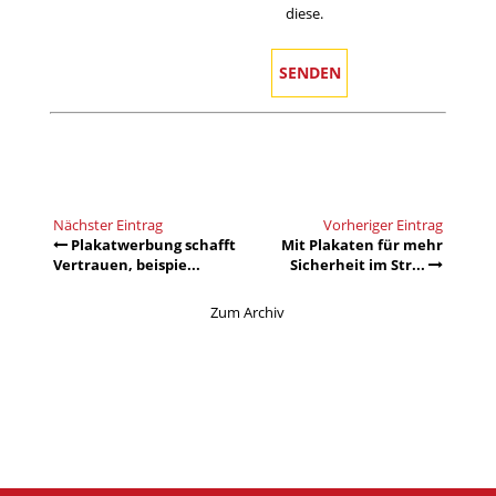
diese.
Nächster Eintrag
Vorheriger Eintrag
Plakatwerbung schafft
Mit Plakaten für mehr
Vertrauen, beispie...
Sicherheit im Str...
Zum Archiv