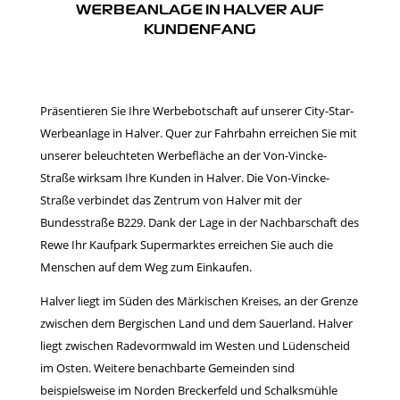
WERBEANLAGE IN HALVER AUF
KUNDENFANG
Präsentieren Sie Ihre Werbebotschaft auf unserer City-Star-
Werbeanlage in Halver. Quer zur Fahrbahn erreichen Sie mit
unserer beleuchteten Werbefläche an der Von-Vincke-
Straße wirksam Ihre Kunden in Halver. Die Von-Vincke-
Straße verbindet das Zentrum von Halver mit der
Bundesstraße B229. Dank der Lage in der Nachbarschaft des
Rewe Ihr Kaufpark Supermarktes erreichen Sie auch die
Menschen auf dem Weg zum Einkaufen.
Halver liegt im Süden des Märkischen Kreises, an der Grenze
zwischen dem Bergischen Land und dem Sauerland. Halver
liegt zwischen Radevormwald im Westen und Lüdenscheid
im Osten. Weitere benachbarte Gemeinden sind
beispielsweise im Norden Breckerfeld und Schalksmühle