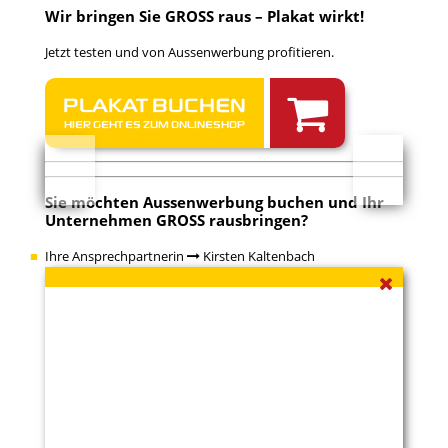
Wir bringen Sie GROSS raus – Plakat wirkt!
Jetzt testen und von Aussenwerbung profitieren.
PLAKAT BUCHEN
HIER GEHT ES ZUM ONLINESHOP
ko
wi
Sie möchten Aussenwerbung buchen und Ihr
Unternehmen GROSS rausbringen?
Ihre Ansprechpartnerin
Kirsten Kaltenbach