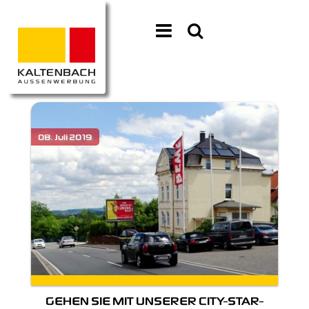
GEHEN SIE MIT UNSERER CITY-STAR-