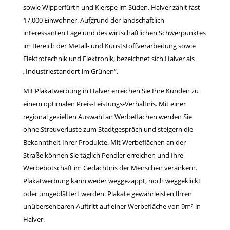
sowie Wipperfürth und Kierspe im Süden. Halver zählt fast
17.000 Einwohner. Aufgrund der landschaftlich
interessanten Lage und des wirtschaftlichen Schwerpunktes
im Bereich der Metall- und Kunststoffverarbeitung sowie
Elektrotechnik und Elektronik, bezeichnet sich Halver als
„Industriestandort im Grünen“.
Mit Plakatwerbung in Halver erreichen Sie Ihre Kunden zu
einem optimalen Preis-Leistungs-Verhältnis. Mit einer
regional gezielten Auswahl an Werbeflächen werden Sie
ohne Streuverluste zum Stadtgespräch und steigern die
Bekanntheit Ihrer Produkte. Mit Werbeflächen an der
Straße können Sie täglich Pendler erreichen und Ihre
Werbebotschaft im Gedächtnis der Menschen verankern.
Plakatwerbung kann weder weggezappt, noch weggeklickt
oder umgeblättert werden. Plakate gewährleisten Ihren
unübersehbaren Auftritt auf einer Werbefläche von 9m² in
Halver.