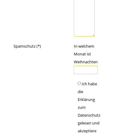
Spamschutz (*)
In welchem
Monat ist
Weihnachten
Ich habe
die
Erklärung
zum
Datenschutz
gelesen und
akzeptiere