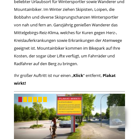
beliebter Urlaubsort für Wintersportler sowie Wanderer und
Mountainbiker. Im Winter ziehen Skipisten, Loipen, die
Bobbahn und diverse Skisprungschanzen Wintersportler
von nah und fern an. Ganzjährig genießen Wanderer das
Mittelgebirgs-Reiz-Klima, welches für Kuren gegen Herz-,
Kreislauferkrankungen sowie Erkrankungen der Atemwege
geeignet ist. Mountainbiker kommen im Bikepark auf Ihre
Kosten, der sogar über Lifte verfügt, um Fahrräder und
Radfahrer auf den Berg zu bringen.
Ihr großer Auftritt ist nur einen „
Klick
“ entfernt,
Plakat
wirkt!