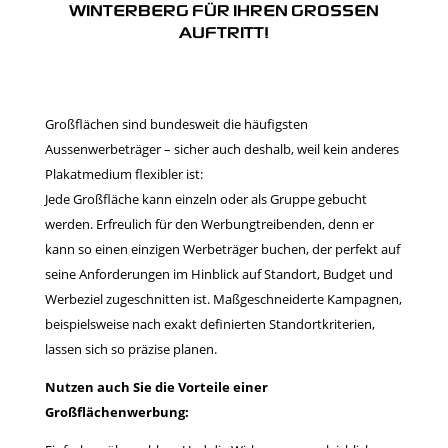
INTERBERG FÜR IHREN GROSSEN AU
FTRITT!
Großflächen sind bundesweit die häufigsten
Aussenwerbeträger – sicher auch deshalb, weil kein anderes
Plakatmedium flexibler ist:
Jede Großfläche kann einzeln oder als Gruppe gebucht
werden. Erfreulich für den Werbungtreibenden, denn er
kann so einen einzigen Werbeträger buchen, der perfekt auf
seine Anforderungen im Hinblick auf Standort, Budget und
Werbeziel zugeschnitten ist. Maßgeschneiderte Kampagnen,
beispielsweise nach exakt definierten Standortkriterien,
lassen sich so präzise planen.
Nutzen auch Sie die Vorteile einer
Großflächenwerbung: