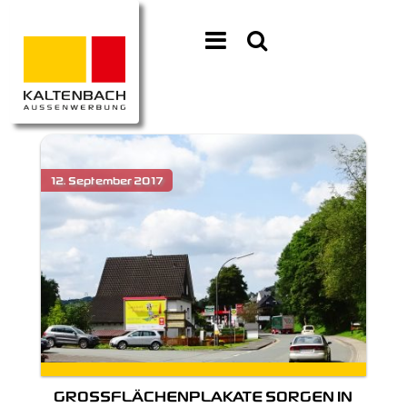
GROSSFLÄCHENPLAKATE SORGEN IN W