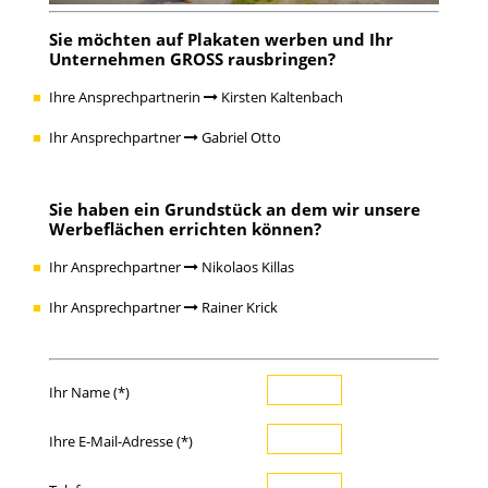
Sie möchten auf Plakaten werben und Ihr
Unternehmen GROSS rausbringen?
Ihre Ansprechpartnerin
Kirsten Kaltenbach
Ihr Ansprechpartner
Gabriel Otto
Sie haben ein Grundstück an dem wir unsere
Werbeflächen errichten können?
Ihr Ansprechpartner
Nikolaos Killas
Ihr Ansprechpartner
Rainer Krick
Ihr Name (*)
Ihre E-Mail-Adresse (*)