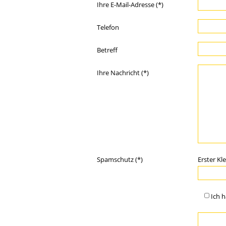
Ihre E-Mail-Adresse (*)
Telefon
Betreff
Ihre Nachricht (*)
Spamschutz (*)
Erster Kl
Ich 