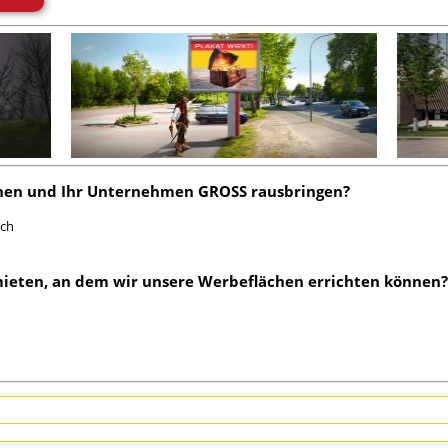
hen und Ihr Unternehmen GROSS rausbringen?
ach
mieten, an dem wir unsere Werbeflächen errichten können?