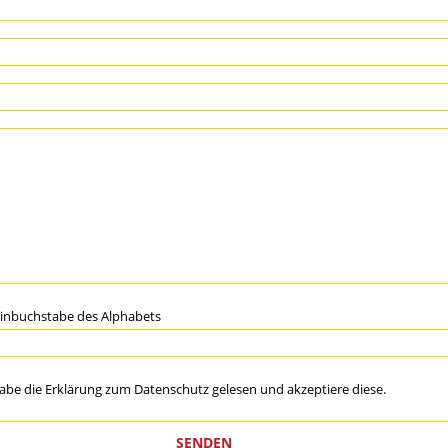
einbuchstabe des Alphabets
habe die Erklärung zum
Datenschutz
gelesen und akzeptiere diese.