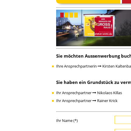
Sie möchten Aussenwerbung buc
Ihre Ansprechpartnerin
Kirsten Kaltenb
Sie haben ein Grundstück zu ver
Ihr Ansprechpartner
Nikolaos Killas
Ihr Ansprechpartner
Rainer Krick
Ihr Name (*)