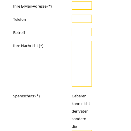
Ihre E-Mail-Adresse (*)
Telefon
Betreff
Ihre Nachricht (*)
Spamschutz (*)
Gebären
kann nicht
der Vater
sondern
die