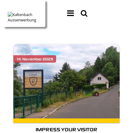
IMPRESS YOUR VISITOR