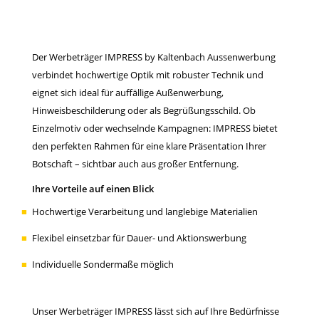
Der Werbeträger IMPRESS by Kaltenbach Aussenwerbung
verbindet hochwertige Optik mit robuster Technik und
eignet sich ideal für auffällige Außenwerbung,
Hinweisbeschilderung oder als Begrüßungsschild. Ob
Einzelmotiv oder wechselnde Kampagnen: IMPRESS bietet
den perfekten Rahmen für eine klare Präsentation Ihrer
Botschaft – sichtbar auch aus großer Entfernung.
Ihre Vorteile auf einen Blick
Hochwertige Verarbeitung und langlebige Materialien
Flexibel einsetzbar für Dauer- und Aktionswerbung
Individuelle Sondermaße möglich
Unser Werbeträger IMPRESS lässt sich auf Ihre Bedürfnisse