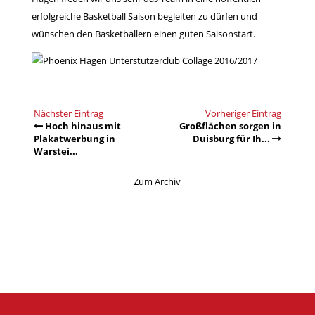
erfolgreiche Basketball Saison begleiten zu dürfen und
wünschen den Basketballern einen guten Saisonstart.
Nächster Eintrag
Vorheriger Eintrag
Hoch hinaus mit
Großflächen sorgen in
Plakatwerbung in
Duisburg für Ih...
Warstei...
Zum Archiv