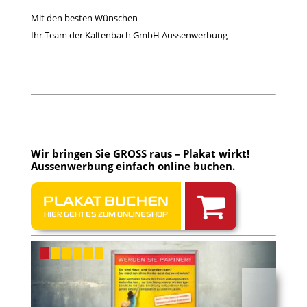
Mit den besten Wünschen
Ihr Team der Kaltenbach GmbH Aussenwerbung
Wir bringen Sie GROSS raus – Plakat wirkt!
Aussenwerbung einfach
online buchen
.
PLAKAT BUCHEN
HIER GEHT ES ZUM ONLINESHOP