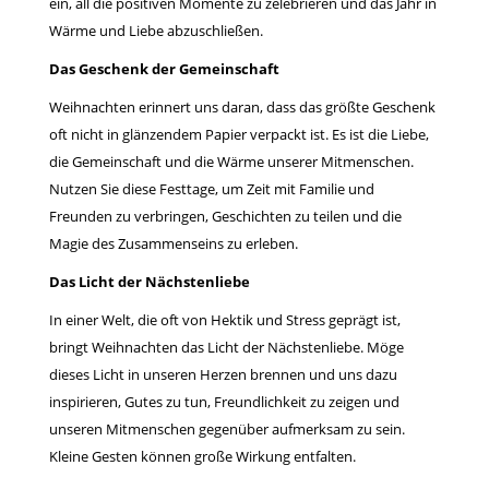
ein, all die positiven Momente zu zelebrieren und das Jahr in
Wärme und Liebe abzuschließen.
Das Geschenk der Gemeinschaft
Weihnachten erinnert uns daran, dass das größte Geschenk
oft nicht in glänzendem Papier verpackt ist. Es ist die Liebe,
die Gemeinschaft und die Wärme unserer Mitmenschen.
Nutzen Sie diese Festtage, um Zeit mit Familie und
Freunden zu verbringen, Geschichten zu teilen und die
Magie des Zusammenseins zu erleben.
Das Licht der Nächstenliebe
In einer Welt, die oft von Hektik und Stress geprägt ist,
bringt Weihnachten das Licht der Nächstenliebe. Möge
dieses Licht in unseren Herzen brennen und uns dazu
inspirieren, Gutes zu tun, Freundlichkeit zu zeigen und
unseren Mitmenschen gegenüber aufmerksam zu sein.
Kleine Gesten können große Wirkung entfalten.