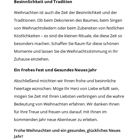
Besinnlichkeit und Tradition
Weihnachten ist auch die Zeit der Besinnlichkeit und der
Traditionen. Ob beim Dekorieren des Baumes, beim Singen
von Weihnachtsliedern oder beim Zubereiten von festlichen
Köstlichkeiten – es sind die kleinen Rituale, die diese Zeit so
besonders machen. Schaffen Sie Raum für diese schönen
Momente und lassen Sie die Weihnachtsstimmung in Ihr
Zuhause einziehen.
Ein Frohes Fest und Gesundes Neues Jahr
Abschließend möchten wir Ihnen frohe und besinnliche
Feiertage wünschen. Möge Ihr Herz von Liebe erfüllt sein,
mögen Sie Zeit mit Ihren Liebsten verbringen und die wahre
Bedeutung von Weihnachten erfahren. Wir danken Ihnen
für Ihre Treue und freuen uns darauf, mit Ihnen im
kommenden Jahr neue Abenteuer zu erleben.
Frohe Weihnachten und ein gesundes, glückliches Neues
Jahr!