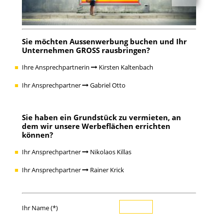
Sie möchten
Aussenwerbung buchen
und Ihr
Unternehmen GROSS rausbringen?
Ihre Ansprechpartnerin
Kirsten Kaltenbach
Ihr Ansprechpartner
Gabriel Otto
Sie haben ein
Grundstück zu vermieten
, an
dem wir unsere Werbeflächen errichten
können?
Ihr Ansprechpartner
Nikolaos Killas
Ihr Ansprechpartner
Rainer Krick
Ihr Name (*)