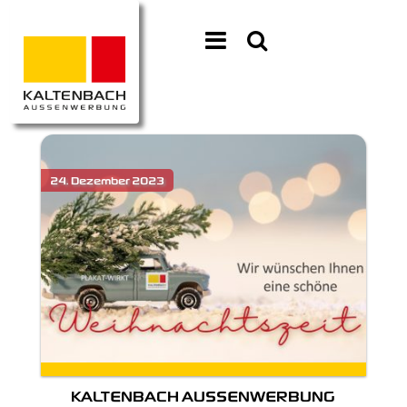
KALTENBACH AUSSENWERBUNG