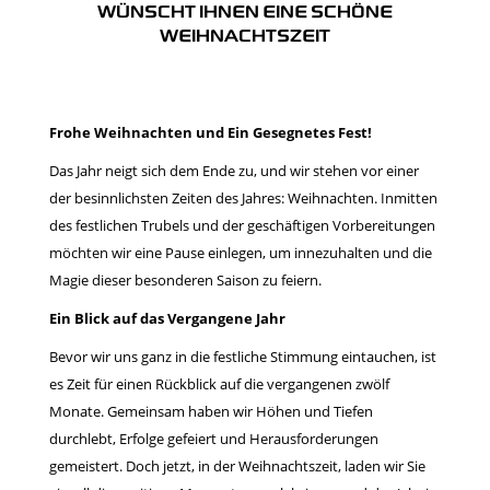
WÜNSCHT IHNEN EINE SCHÖNE
WEIHNACHTSZEIT
Frohe Weihnachten und Ein Gesegnetes Fest!
Das Jahr neigt sich dem Ende zu, und wir stehen vor einer
der besinnlichsten Zeiten des Jahres: Weihnachten. Inmitten
des festlichen Trubels und der geschäftigen Vorbereitungen
möchten wir eine Pause einlegen, um innezuhalten und die
Magie dieser besonderen Saison zu feiern.
Ein Blick auf das Vergangene Jahr
Bevor wir uns ganz in die festliche Stimmung eintauchen, ist
es Zeit für einen Rückblick auf die vergangenen zwölf
Monate. Gemeinsam haben wir Höhen und Tiefen
durchlebt, Erfolge gefeiert und Herausforderungen
gemeistert. Doch jetzt, in der Weihnachtszeit, laden wir Sie