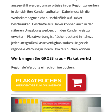
ausgewählt werden, um so präzise in der Region zu werben,
in der sich Ihre Kunden aufhalten. Dabei muss ich die
Werbekampagne nicht ausschließlich auf Halver
beschränken. Geschäfte aus Halver können auch in der
näheren Umgebung werben, um den Kundenkreis zu
erweitern. Plakatwerbung ist flächendeckend in nahezu
jeder Ortsgrößenklasse verfügbar, sodass Sie gezielt
regionale Werbung in Ihrem Umkreis buchen können.
Wir bringen Sie GROSS raus – Plakat wirkt!
Regionale Werbung einfach online buchen.
PLAKAT BUCHEN
HIER GEHT ES ZUM ONLINESHOP