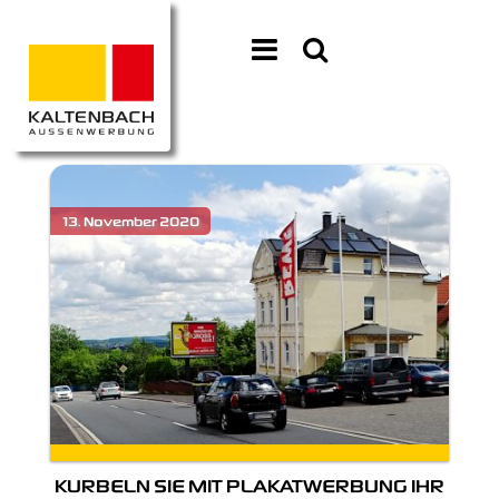
KURBELN SIE MIT PLAKATWERBUNG IHR