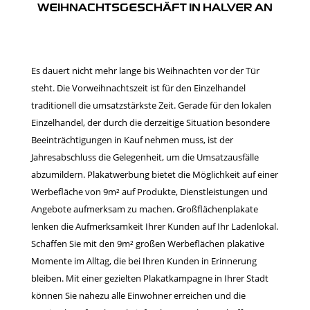
WEIHNACHTSGESCHÄFT IN HALVER AN
Es dauert nicht mehr lange bis Weihnachten vor der Tür
steht. Die Vorweihnachtszeit ist für den Einzelhandel
traditionell die umsatzstärkste Zeit. Gerade für den lokalen
Einzelhandel, der durch die derzeitige Situation besondere
Beeinträchtigungen in Kauf nehmen muss, ist der
Jahresabschluss die Gelegenheit, um die Umsatzausfälle
abzumildern. Plakatwerbung bietet die Möglichkeit auf einer
Werbefläche von 9m² auf Produkte, Dienstleistungen und
Angebote aufmerksam zu machen. Großflächenplakate
lenken die Aufmerksamkeit Ihrer Kunden auf Ihr Ladenlokal.
Schaffen Sie mit den 9m² großen Werbeflächen plakative
Momente im Alltag, die bei Ihren Kunden in Erinnerung
bleiben. Mit einer gezielten Plakatkampagne in Ihrer Stadt
können Sie nahezu alle Einwohner erreichen und die