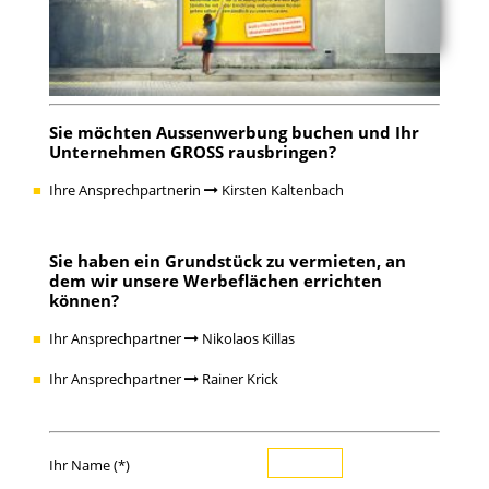
Sie möchten Aussenwerbung buchen und Ihr
Unternehmen GROSS rausbringen?
Ihre Ansprechpartnerin
Kirsten Kaltenbach
Sie haben ein Grundstück zu vermieten, an
dem wir unsere Werbeflächen errichten
können?
Ihr Ansprechpartner
Nikolaos Killas
Ihr Ansprechpartner
Rainer Krick
Ihr Name (*)