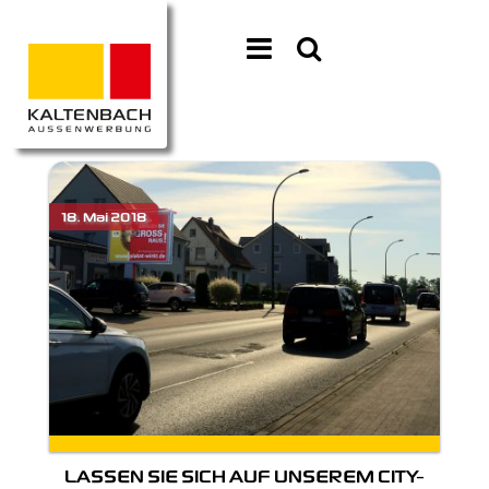
LASSEN SIE SICH AUF UNSEREM CITY-