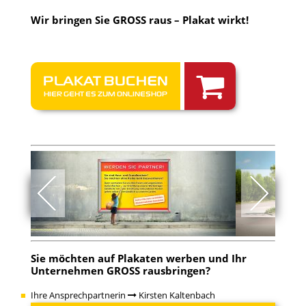
Wir bringen Sie GROSS raus – Plakat wirkt!
PLAKAT BUCHEN
HIER GEHT ES ZUM ONLINESHOP
Sie möchten auf Plakaten werben und Ihr
Unternehmen GROSS rausbringen?
Ihre Ansprechpartnerin
Kirsten Kaltenbach