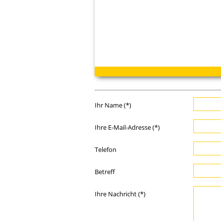
Ihr Name (*)
Ihre E-Mail-Adresse (*)
Telefon
Betreff
Ihre Nachricht (*)