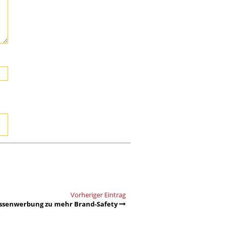
Vorheriger Eintrag
ssenwerbung zu mehr Brand-Safety