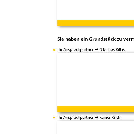
Sie haben ein Grundstück zu ver
Ihr Ansprechpartner
Nikolaos Killas
Ihr Ansprechpartner
Rainer Krick