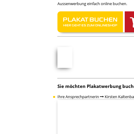
Aussenwerbung einfach online buchen.
PLAKAT BUCHEN
HIER GEHT ES ZUM ONLINESHOP
Sie möchten Plakatwerbung buch
Ihre Ansprechpartnerin
Kirsten Kaltenb