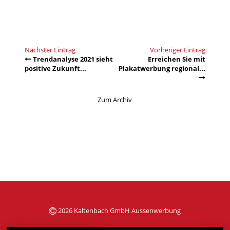
Nächster Eintrag
Vorheriger Eintrag
Trendanalyse 2021 sieht
Erreichen Sie mit
positive Zukunft...
Plakatwerbung regional...
Zum Archiv
2026 Kaltenbach GmbH Aussenwerbung