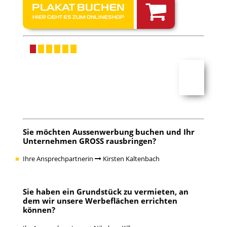
PLAKAT BUCHEN
HIER GEHT ES ZUM ONLINESHOP
Sie möchten
Aussenwerbung buchen
und Ihr
Unternehmen GROSS rausbringen?
Ihre Ansprechpartnerin
Kirsten Kaltenbach
Sie haben ein
Grundstück zu vermieten
, an
dem wir unsere Werbeflächen errichten
können?