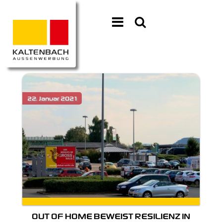
OUT OF HOME BEWEIST RESILIENZ IN