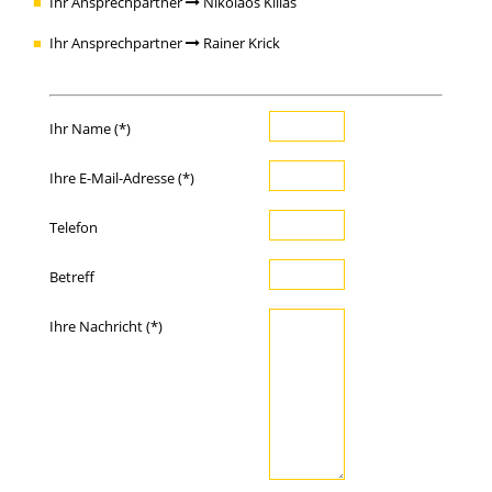
Ihr Ansprechpartner
Nikolaos Killas
Ihr Ansprechpartner
Rainer Krick
Ihr Name (*)
Ihre E-Mail-Adresse (*)
Telefon
Betreff
Ihre Nachricht (*)