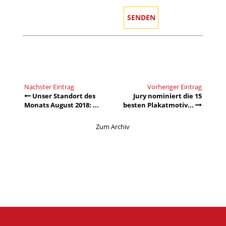
Nächster Eintrag
Vorheriger Eintrag
Unser Standort des
Jury nominiert die 15
Monats August 2018: ...
besten Plakatmotiv...
Zum Archiv