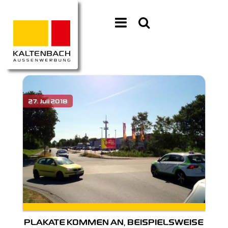
PLAKATE KOMMEN AN, BEISPIELSWEISE