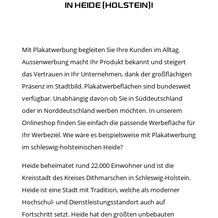
IN HEIDE (HOLSTEIN)!
Mit Plakatwerbung begleiten Sie Ihre Kunden im Alltag.
Aussenwerbung macht Ihr Produkt bekannt und steigert
das Vertrauen in Ihr Unternehmen, dank der großflächigen
Präsenz im Stadtbild. Plakatwerbeflächen sind bundesweit
verfügbar. Unabhängig davon ob Sie in Süddeutschland
oder in Norddeutschland werben möchten. In unserem
Onlineshop finden Sie einfach die passende Werbefläche für
Ihr Werbeziel. Wie wäre es beispielsweise mit Plakatwerbung
im schleswig-holsteinischen Heide?
Heide beheimatet rund 22.000 Einwohner und ist die
Kreisstadt des Kreises Dithmarschen in Schleswig-Holstein.
Heide ist eine Stadt mit Tradition, welche als moderner
Hochschul- und Dienstleistungsstandort auch auf
Fortschritt setzt. Heide hat den größten unbebauten