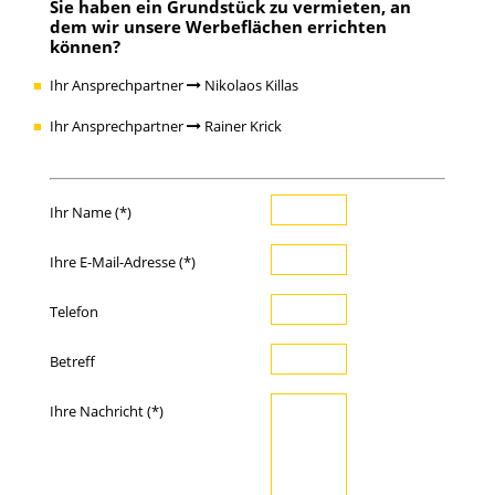
Sie haben ein Grundstück zu vermieten, an
dem wir unsere Werbeflächen errichten
können?
Ihr Ansprechpartner
Nikolaos Killas
Ihr Ansprechpartner
Rainer Krick
Ihr Name (*)
Ihre E-Mail-Adresse (*)
Telefon
Betreff
Ihre Nachricht (*)