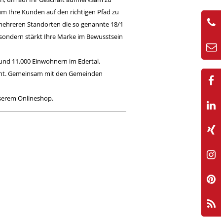
um Ihre Kunden auf den richtigen Pfad zu
mehreren Standorten die so genannte 18/1
 sondern stärkt Ihre Marke im Bewusstsein
 rund 11.000 Einwohnern im Edertal.
nannt. Gemeinsam mit den Gemeinden
nserem
Onlineshop
.