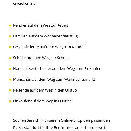
erreichen Sie
Pendler auf dem Weg zur Arbeit
Familien auf dem Wochenendausflug
Geschäftsleute auf dem Weg zum Kunden
Schüler auf dem Weg zur Schule
Haushaltsentscheider auf dem Weg zum Einkaufen
Menschen auf dem Weg zum Weihnachtsmarkt
Reisende auf dem Weg in den Urlaub
Einkäufer auf dem Weg ins Outlet
Suchen Sie sich in unserem Online-Shop den passenden
Plakatstandort für Ihre Bedürfnisse aus – bundesweit.