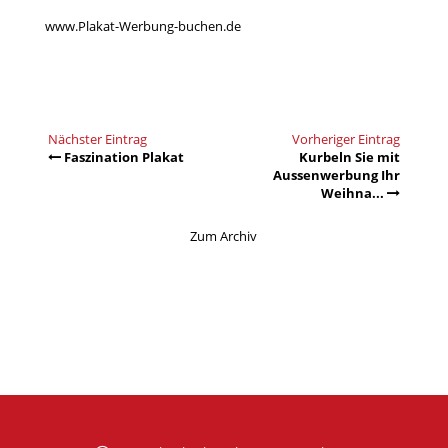
www.Plakat-Werbung-buchen.de
Nächster Eintrag
Vorheriger Eintrag
Faszination Plakat
Kurbeln Sie mit
Aussenwerbung Ihr
Weihna...
Zum Archiv