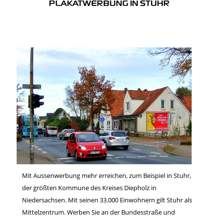
PLAKATWERBUNG IN STUHR
Mit Aussenwerbung mehr erreichen, zum Beispiel in Stuhr,
der größten Kommune des Kreises Diepholz in
Niedersachsen. Mit seinen 33.000 Einwohnern gilt Stuhr als
Mittelzentrum. Werben Sie an der Bundesstraße und