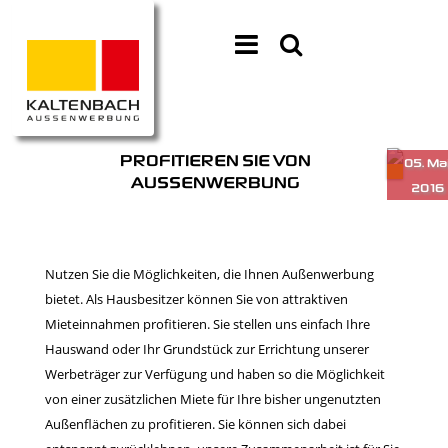
PROFITIEREN SIE VON
AUSSENWERBUNG
Nutzen Sie die Möglichkeiten, die Ihnen Außenwerbung
bietet. Als Hausbesitzer können Sie von attraktiven
Mieteinnahmen profitieren. Sie stellen uns einfach Ihre
Hauswand oder Ihr Grundstück zur Errichtung unserer
Werbeträger zur Verfügung und haben so die Möglichkeit
von einer zusätzlichen Miete für Ihre bisher ungenutzten
Außenflächen zu profitieren. Sie können sich dabei