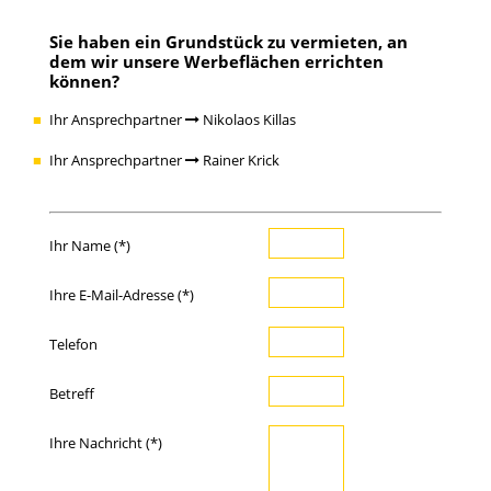
Sie haben ein Grundstück zu vermieten, an
dem wir unsere Werbeflächen errichten
können?
Ihr Ansprechpartner
Nikolaos Killas
Ihr Ansprechpartner
Rainer Krick
Ihr Name (*)
Ihre E-Mail-Adresse (*)
Telefon
Betreff
Ihre Nachricht (*)