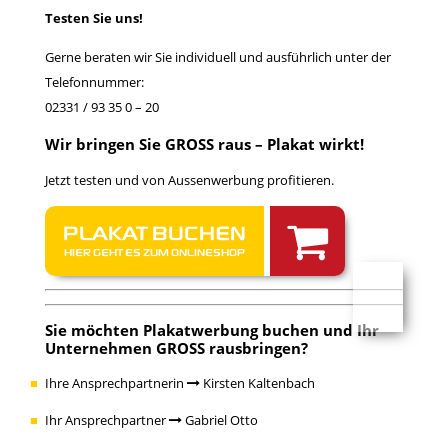
Testen Sie uns!
Gerne beraten wir Sie individuell und ausführlich unter der
Telefonnummer:
02331 / 93 35 0 – 20
Wir bringen Sie GROSS raus – Plakat wirkt!
Jetzt testen und von Aussenwerbung profitieren.
PLAKAT BUCHEN
HIER GEHT ES ZUM ONLINESHOP
Sie möchten Plakatwerbung buchen und Ihr
Unternehmen GROSS rausbringen?
Ihre Ansprechpartnerin
Kirsten Kaltenbach
Ihr Ansprechpartner
Gabriel Otto