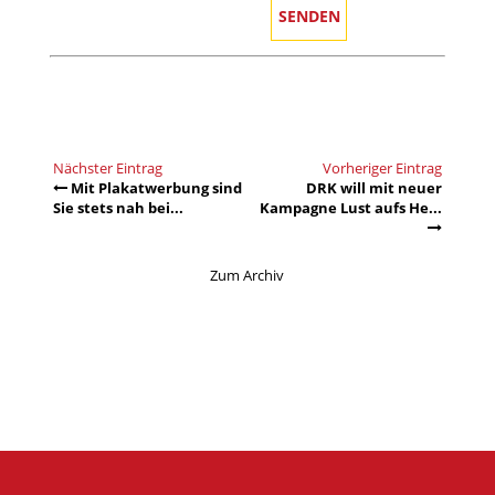
Nächster Eintrag
Vorheriger Eintrag
Mit Plakatwerbung sind
DRK will mit neuer
Sie stets nah bei...
Kampagne Lust aufs He...
Zum Archiv