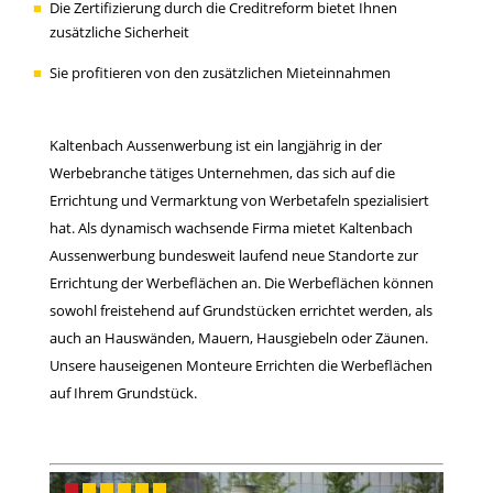
Die Zertifizierung durch die Creditreform bietet Ihnen
zusätzliche Sicherheit
Sie profitieren von den zusätzlichen Mieteinnahmen
Kaltenbach Aussenwerbung ist ein langjährig in der
Werbebranche tätiges Unternehmen, das sich auf die
Errichtung und Vermarktung von Werbetafeln spezialisiert
hat. Als dynamisch wachsende Firma mietet Kaltenbach
Aussenwerbung bundesweit laufend neue Standorte zur
Errichtung der Werbeflächen an. Die Werbeflächen können
sowohl freistehend auf Grundstücken errichtet werden, als
auch an Hauswänden, Mauern, Hausgiebeln oder Zäunen.
Unsere hauseigenen Monteure Errichten die Werbeflächen
auf Ihrem Grundstück.