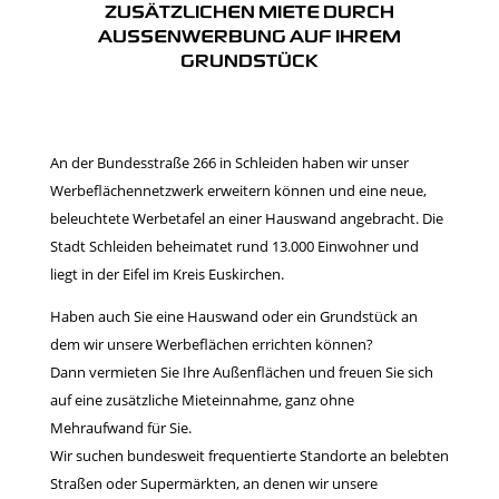
ZUSÄTZLICHEN MIETE DURCH
AUSSENWERBUNG AUF IHREM
GRUNDSTÜCK
An der Bundesstraße 266 in Schleiden haben wir unser
Werbeflächennetzwerk erweitern können und eine neue,
beleuchtete Werbetafel an einer Hauswand angebracht. Die
Stadt Schleiden beheimatet rund 13.000 Einwohner und
liegt in der Eifel im Kreis Euskirchen.
Haben auch Sie eine Hauswand oder ein Grundstück an
dem wir unsere Werbeflächen errichten können?
Dann vermieten Sie Ihre Außenflächen und freuen Sie sich
auf eine zusätzliche Mieteinnahme, ganz ohne
Mehraufwand für Sie.
Wir suchen bundesweit frequentierte Standorte an belebten
Straßen oder Supermärkten, an denen wir unsere