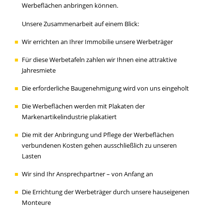
Werbeflächen anbringen können.
Unsere Zusammenarbeit auf einem Blick:
Wir errichten an Ihrer Immobilie unsere Werbeträger
Für diese Werbetafeln zahlen wir Ihnen eine attraktive
Jahresmiete
Die erforderliche Baugenehmigung wird von uns eingeholt
Die Werbeflächen werden mit Plakaten der
Markenartikelindustrie plakatiert
Die mit der Anbringung und Pflege der Werbeflächen
verbundenen Kosten gehen ausschließlich zu unseren
Lasten
Wir sind Ihr Ansprechpartner – von Anfang an
Die Errichtung der Werbeträger durch unsere hauseigenen
Monteure