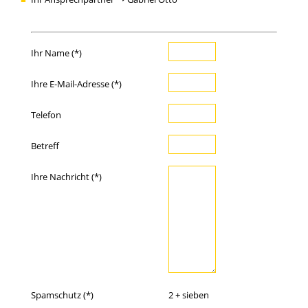
Ihr Name (*)
Ihre E-Mail-Adresse (*)
Telefon
Betreff
Ihre Nachricht (*)
Spamschutz (*)
2 + sieben