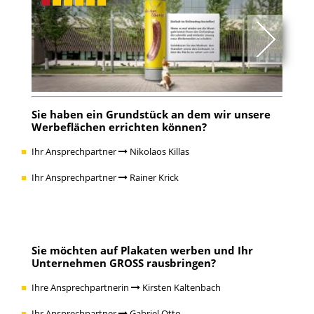
Sie haben ein Grundstück an dem wir unsere
Werbeflächen errichten können?
Ihr Ansprechpartner
Nikolaos Killas
Ihr Ansprechpartner
Rainer Krick
Sie möchten auf Plakaten werben und Ihr
Unternehmen GROSS rausbringen?
Ihre Ansprechpartnerin
Kirsten Kaltenbach
Ihr Ansprechpartner
Gabriel Otto