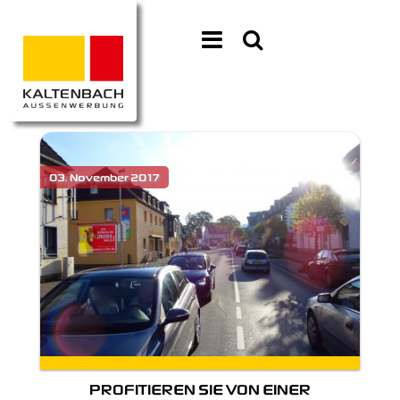
PROFITIEREN SIE VON EINER