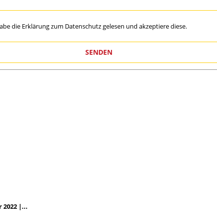
habe die Erklärung zum
Datenschutz
gelesen und akzeptiere diese.
2022 |...