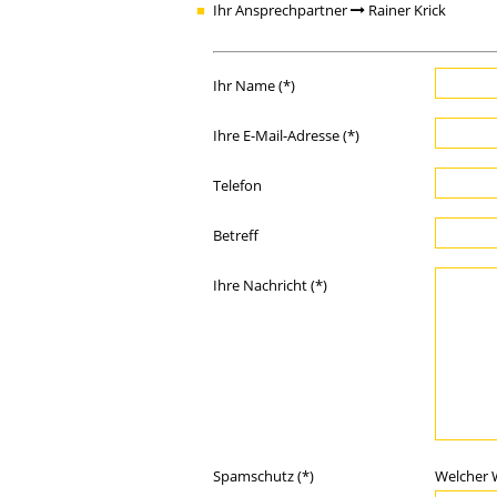
Ihr Ansprechpartner
Rainer Krick
Ihr Name (*)
Ihre E-Mail-Adresse (*)
Telefon
Betreff
Ihre Nachricht (*)
Spamschutz (*)
Welcher 