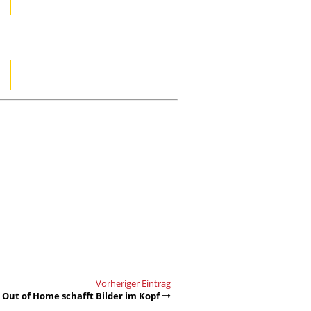
Vorheriger Eintrag
Out of Home schafft Bilder im Kopf