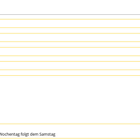
Wochentag folgt dem Samstag