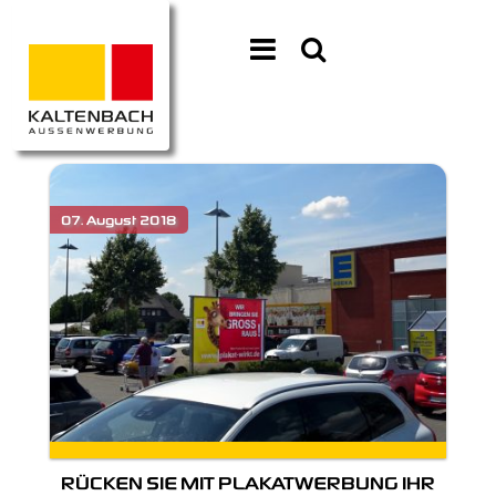
RÜCKEN SIE MIT PLAKATWERBUNG IHR