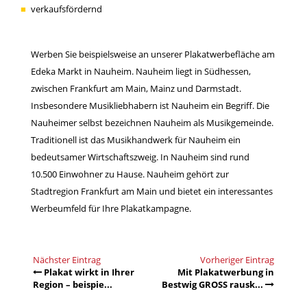
verkaufsfördernd
Werben Sie beispielsweise an unserer Plakatwerbefläche am
Edeka Markt in Nauheim. Nauheim liegt in Südhessen,
zwischen Frankfurt am Main, Mainz und Darmstadt.
Insbesondere Musikliebhabern ist Nauheim ein Begriff. Die
Nauheimer selbst bezeichnen Nauheim als Musikgemeinde.
Traditionell ist das Musikhandwerk für Nauheim ein
bedeutsamer Wirtschaftszweig. In Nauheim sind rund
10.500 Einwohner zu Hause. Nauheim gehört zur
Stadtregion Frankfurt am Main und bietet ein interessantes
Werbeumfeld für Ihre Plakatkampagne.
Nächster Eintrag
Vorheriger Eintrag
Plakat wirkt in Ihrer
Mit Plakatwerbung in
Region – beispie...
Bestwig GROSS rausk...