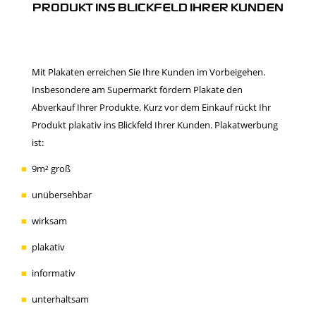
PRODUKT INS BLICKFELD IHRER KUNDEN
Mit Plakaten erreichen Sie Ihre Kunden im Vorbeigehen.
Insbesondere am Supermarkt fördern Plakate den
Abverkauf Ihrer Produkte. Kurz vor dem Einkauf rückt Ihr
Produkt plakativ ins Blickfeld Ihrer Kunden. Plakatwerbung
ist:
9m² groß
unübersehbar
wirksam
plakativ
informativ
unterhaltsam