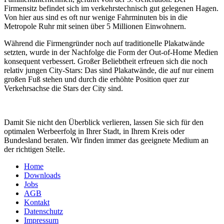
Firmensitz befindet sich im verkehrstechnisch gut gelegenen Hagen.
Von hier aus sind es oft nur wenige Fahrminuten bis in die
Metropole Ruhr mit seinen über 5 Millionen Einwohnern.
Während die Firmengründer noch auf traditionelle Plakatwände
setzten, wurde in der Nachfolge die Form der Out-of-Home Medien
konsequent verbessert. Großer Beliebtheit erfreuen sich die noch
relativ jungen City-Stars: Das sind Plakatwände, die auf nur einem
großen Fuß stehen und durch die erhöhte Position quer zur
Verkehrsachse die Stars der City sind.
Damit Sie nicht den Überblick verlieren, lassen Sie sich für den
optimalen Werbeerfolg in Ihrer Stadt, in Ihrem Kreis oder
Bundesland beraten. Wir finden immer das geeignete Medium an
der richtigen Stelle.
Home
Downloads
Jobs
AGB
Kontakt
Datenschutz
Impressum