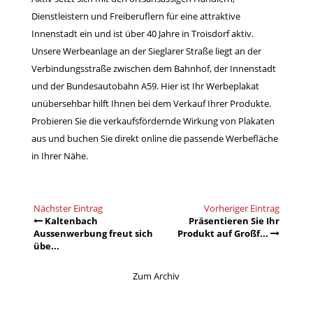
Dienstleistern und Freiberuflern für eine attraktive
Innenstadt ein und ist über 40 Jahre in Troisdorf aktiv.
Unsere Werbeanlage an der Sieglarer Straße liegt an der
Verbindungsstraße zwischen dem Bahnhof, der Innenstadt
und der Bundesautobahn A59. Hier ist Ihr Werbeplakat
unübersehbar hilft Ihnen bei dem Verkauf Ihrer Produkte.
Probieren Sie die verkaufsfördernde Wirkung von Plakaten
aus und buchen Sie direkt online die passende Werbefläche
in Ihrer Nähe.
Nächster Eintrag
Vorheriger Eintrag
Kaltenbach
Präsentieren Sie Ihr
Aussenwerbung freut sich
Produkt auf Großf...
übe...
Zum Archiv