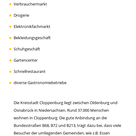
Verbrauchermarkt
Drogerie
Elektronikfachmarkt
Bekleidungsgeschäft
Schuhgeschäft
Gartencenter
Schnellrestaurant
diverse Gastronomiebetriebe
Die Kreisstadt Cloppenburg liegt zwischen Oldenburg und
Osnabrück in Niedersachsen. Rund 37.000 Menschen
wohnen in Cloppenburg. Die gute Anbindung an die
Bundesstraßen B68, B72 und B213, trägt dazu bei, dass viele
Besucher der umliegenden Gemeinden, wie z.B. Essen