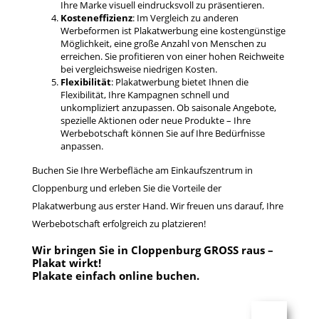
Ihre Marke visuell eindrucksvoll zu präsentieren.
Kosteneffizienz
: Im Vergleich zu anderen
Werbeformen ist Plakatwerbung eine kostengünstige
Möglichkeit, eine große Anzahl von Menschen zu
erreichen. Sie profitieren von einer hohen Reichweite
bei vergleichsweise niedrigen Kosten.
Flexibilität
: Plakatwerbung bietet Ihnen die
Flexibilität, Ihre Kampagnen schnell und
unkompliziert anzupassen. Ob saisonale Angebote,
spezielle Aktionen oder neue Produkte – Ihre
Werbebotschaft können Sie auf Ihre Bedürfnisse
anpassen.
Buchen Sie Ihre Werbefläche am Einkaufszentrum in
Cloppenburg und erleben Sie die Vorteile der
Plakatwerbung aus erster Hand. Wir freuen uns darauf, Ihre
Werbebotschaft erfolgreich zu platzieren!
Wir bringen Sie in Cloppenburg GROSS raus –
Plakat wirkt!
Plakate einfach
online buchen
.