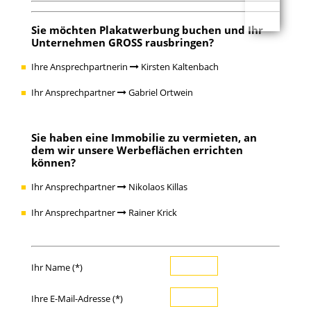
Sie möchten
Plakatwerbung buchen
und Ihr
Unternehmen GROSS rausbringen?
Ihre Ansprechpartnerin
Kirsten Kaltenbach
Ihr Ansprechpartner
Gabriel Ortwein
Sie haben eine
Immobilie zu vermieten
, an
dem wir unsere Werbeflächen errichten
können?
Ihr Ansprechpartner
Nikolaos Killas
Ihr Ansprechpartner
Rainer Krick
Ihr Name (*)
Ihre E-Mail-Adresse (*)