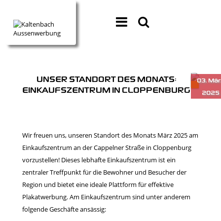
UNSER STANDORT DES MONATS:
EINKAUFSZENTRUM IN CLOPPENBURG
Wir freuen uns, unseren Standort des Monats März 2025 am
Einkaufszentrum an der Cappelner Straße in Cloppenburg
vorzustellen! Dieses lebhafte Einkaufszentrum ist ein
zentraler Treffpunkt für die Bewohner und Besucher der
Region und bietet eine ideale Plattform für effektive
Plakatwerbung. Am Einkaufszentrum sind unter anderem
folgende Geschäfte ansässig: