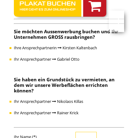
PLAKAT BUCHEN
HIER GEHT ES ZUM ONLINESHOP
Sie möchten
Aussenwerbung buchen
und Ihr
Unternehmen GROSS rausbringen?
Ihre Ansprechpartnerin
Kirsten Kaltenbach
Ihr Ansprechpartner
Gabriel Otto
Sie haben ein
Grundstück zu vermieten
, an
dem wir unsere Werbeflächen errichten
können?
Ihr Ansprechpartner
Nikolaos Killas
Ihr Ansprechpartner
Rainer Krick
Ihr Name (*)