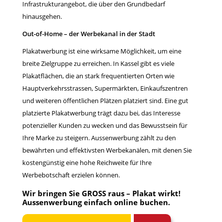
Infrastrukturangebot, die über den Grundbedarf
hinausgehen.
Out-of-Home – der Werbekanal in der Stadt
Plakatwerbung ist eine wirksame Möglichkeit, um eine
breite Zielgruppe zu erreichen. In Kassel gibt es viele
Plakatflächen, die an stark frequentierten Orten wie
Hauptverkehrsstrassen, Supermärkten, Einkaufszentren
und weiteren öffentlichen Plätzen platziert sind. Eine gut
platzierte Plakatwerbung trägt dazu bei, das Interesse
potenzieller Kunden zu wecken und das Bewusstsein für
Ihre Marke zu steigern. Aussenwerbung zählt zu den
bewährten und effektivsten Werbekanälen, mit denen Sie
kostengünstig eine hohe Reichweite für Ihre
Werbebotschaft erzielen können.
Wir bringen Sie GROSS raus – Plakat wirkt!
Aussenwerbung einfach
online buchen
.