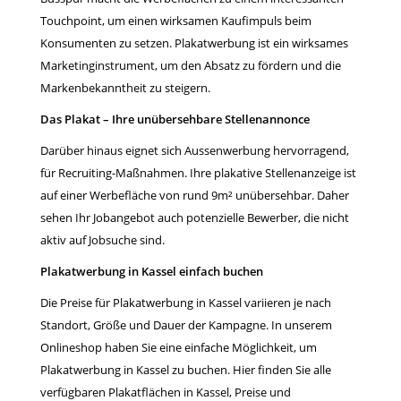
Touchpoint, um einen wirksamen Kaufimpuls beim
Konsumenten zu setzen. Plakatwerbung ist ein wirksames
Marketinginstrument, um den Absatz zu fördern und die
Markenbekanntheit zu steigern.
Das Plakat – Ihre unübersehbare Stellenannonce
Darüber hinaus eignet sich Aussenwerbung hervorragend,
für Recruiting-Maßnahmen. Ihre plakative Stellenanzeige ist
auf einer Werbefläche von rund 9m² unübersehbar. Daher
sehen Ihr Jobangebot auch potenzielle Bewerber, die nicht
aktiv auf Jobsuche sind.
Plakatwerbung in Kassel einfach buchen
Die Preise für Plakatwerbung in Kassel variieren je nach
Standort, Größe und Dauer der Kampagne. In unserem
Onlineshop haben Sie eine einfache Möglichkeit, um
Plakatwerbung in Kassel zu buchen. Hier finden Sie alle
verfügbaren Plakatflächen in Kassel, Preise und