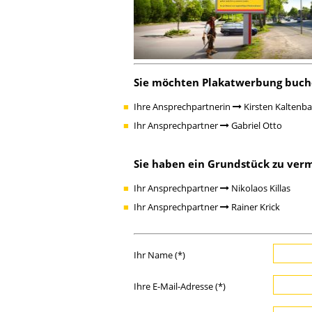
Sie möchten Plakatwerbung buch
Ihre Ansprechpartnerin
Kirsten Kaltenb
Ihr Ansprechpartner
Gabriel Otto
Sie haben ein Grundstück zu ver
Ihr Ansprechpartner
Nikolaos Killas
Ihr Ansprechpartner
Rainer Krick
Ihr Name (*)
Ihre E-Mail-Adresse (*)