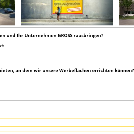
en und Ihr Unternehmen GROSS rausbringen?
ach
mieten, an dem wir unsere Werbeflächen errichten können?