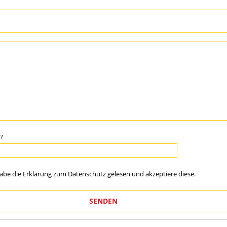
 ?
habe die Erklärung zum
Datenschutz
gelesen und akzeptiere diese.