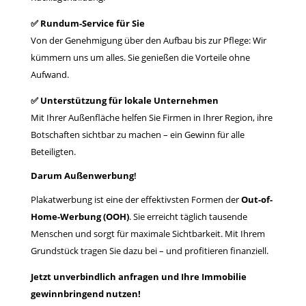
✅ Rundum-Service für Sie
Von der Genehmigung über den Aufbau bis zur Pflege: Wir
kümmern uns um alles. Sie genießen die Vorteile ohne
Aufwand.
✅ Unterstützung für lokale Unternehmen
Mit Ihrer Außenfläche helfen Sie Firmen in Ihrer Region, ihre
Botschaften sichtbar zu machen – ein Gewinn für alle
Beteiligten.
Darum Außenwerbung
!
Plakatwerbung ist eine der effektivsten Formen der
Out-of-
Home-Werbung (OOH)
. Sie erreicht täglich tausende
Menschen und sorgt für maximale Sichtbarkeit. Mit Ihrem
Grundstück tragen Sie dazu bei – und profitieren finanziell.
Jetzt unverbindlich anfragen und Ihre Immobilie
gewinnbringend nutzen!