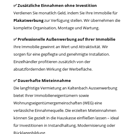
✅ Zusätzliche Einnahmen ohne Investition
Verdienen Sie monatlich Geld, indem Sie Ihre Immobilie für
Plakatwerbung
zur Verfügung stellen. Wir übernehmen die
komplette Organisation, Montage und Wartung.
✅ Professionelle Außenwerbung auf Ihrer Immobilie
Ihre Immobilie gewinnt an Wert und Attraktivität. Wir
sorgen für eine gepflegte und genehmigte Installation.
Einzelhändler profitieren zusätzlich von der
absatzfördernden Wirkung der Werbefläche.
✅ Dauerhafte Mieteinnahme
Die langfristige Vermietung an Kaltenbach Aussenwerbung
bietet Ihrer Immobilieneigentümern sowie
Wohnungseigentümergemeinschaften (WEG) eine
verlässliche Einnahmequelle. Die erzielten Mieteinnahmen
können Sie gezielt in die Hauskasse einfließen lassen – ideal
für Investitionen in Instandhaltung, Modernisierung oder
Rücklagenbildung.