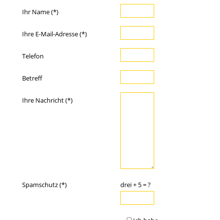
Ihr Name (*)
Ihre E-Mail-Adresse (*)
Telefon
Betreff
Ihre Nachricht (*)
Spamschutz (*)
drei + 5 = ?