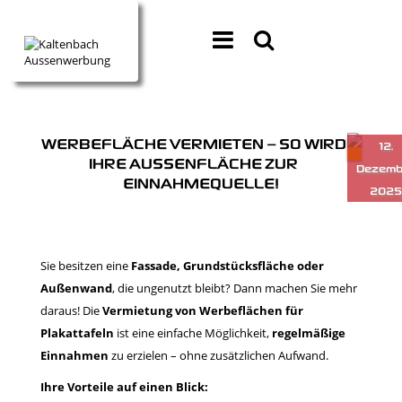
WERBEFLÄCHE VERMIETEN – SO WIRD
IHRE AUSSENFLÄCHE ZUR E
INNAHMEQUELLE!
Sie besitzen eine
Fassade, Grundstücksfläche oder
Außenwand
, die ungenutzt bleibt? Dann machen Sie mehr
daraus! Die
Vermietung von Werbeflächen für
Plakattafeln
ist eine einfache Möglichkeit,
regelmäßige
Einnahmen
zu erzielen – ohne zusätzlichen Aufwand.
Ihre Vorteile auf einen Blick: