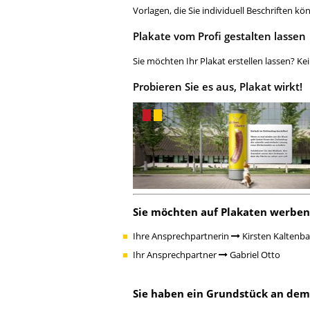
Vorlagen, die Sie individuell Beschriften kö
Plakate vom Profi gestalten lassen
Sie möchten Ihr Plakat erstellen lassen? K
Probieren Sie es aus, Plakat wirkt!
Sie möchten auf Plakaten werbe
Ihre Ansprechpartnerin
Kirsten Kaltenb
Ihr Ansprechpartner
Gabriel Otto
Sie haben ein Grundstück an dem