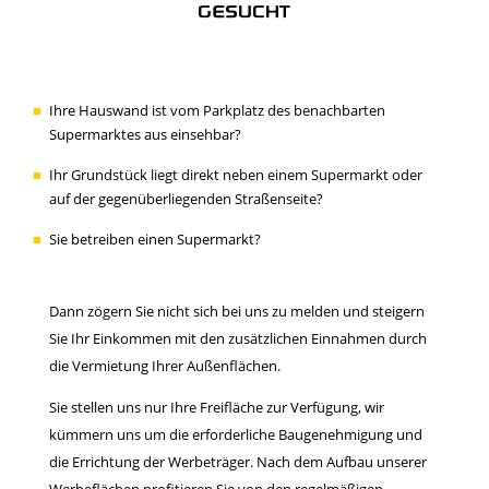
GESUCHT
Ihre Hauswand ist vom Parkplatz des benachbarten
Supermarktes aus einsehbar?
Ihr Grundstück liegt direkt neben einem Supermarkt oder
auf der gegenüberliegenden Straßenseite?
Sie betreiben einen Supermarkt?
Dann zögern Sie nicht sich bei uns zu melden und steigern
Sie Ihr Einkommen mit den zusätzlichen Einnahmen durch
die Vermietung Ihrer Außenflächen.
Sie stellen uns nur Ihre Freifläche zur Verfügung, wir
kümmern uns um die erforderliche Baugenehmigung und
die Errichtung der Werbeträger. Nach dem Aufbau unserer
Werbeflächen profitieren Sie von den regelmäßigen