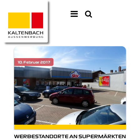
WERBESTANDORTE AN SUPERMÄRKTEN