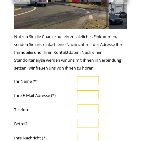
Nutzen Sie die Chance auf ein zusätzliches Einkommen,
senden Sie uns einfach eine Nachricht mit der Adresse Ihrer
Immobilie und Ihren Kontaktdaten. Nach einer
Standortanalyse werden wir uns mit Ihnen in Verbindung
setzen. Wir freuen uns von Ihnen zu hören.
Ihr Name (*)
Ihre E-Mail-Adresse (*)
Telefon
Betreff
Ihre Nachricht (*)