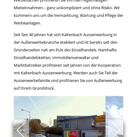
Mieteinnahmen – ganz unkompliziert und ohne Risiko. Wir
kümmern uns um die Vermarktung, Wartung und Pflege der
Werbeanlagen.
Seit fast 40 Jahren hat sich Kaltenbach Aussenwerbung in
der Außenwerbebranche etabliert und ist bereits seit den
Gründerzeiten nah am Puls des Einzelhandels. Namhafte
Einzelhandelsketten, Immobilienverwalter und
Marktbetreiber profitieren seit Jahren von der Kooperation
mit Kaltenbach Aussenwerbung. Werden auch Sie Teil der
ko
Aussenwerbefamilie und profitieren Sie von Außenwerbung
wi
auf Ihrem Grundstück.