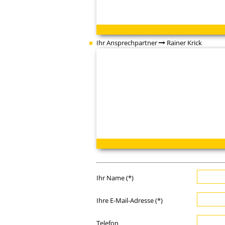
Ihr Ansprechpartner
Rainer Krick
Ihr Name (*)
Ihre E-Mail-Adresse (*)
Telefon