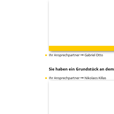
Ihr Ansprechpartner
Gabriel Otto
Sie haben ein Grundstück an dem
Ihr Ansprechpartner
Nikolaos Killas