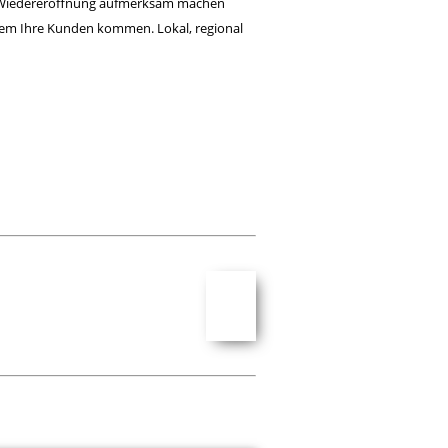
hre Wiedereröffnung aufmerksam machen
dem Ihre Kunden kommen. Lokal, regional