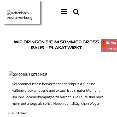
WIR BRINGEN SIE IM SOMMER GROSS
RAUS – PLAKAT WIRKT
Der Sommer ist ein hervorragender Zeitpunkt für eine
Außenwerbekampagne und aktuell ist ein guter Moment,
um Ihre Sommerkampagne zu buchen. Die Leute sind noch
mehr unterwegs als sonst. Neben den alltäglichen Wegen
zur Arbeit