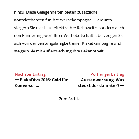
hinzu. Diese Gelegenheiten bieten zusätzliche
Kontaktchancen für Ihre Werbekampagne. Hierdurch
steigern Sie nicht nur effektiv Ihre Reichweite, sondern auch
den Erinnerungswert Ihrer Werbebotschaft. überzeugen Sie
sich von der Leistungsfähigkeit einer Plakatkampagne und
steigern Sie mit Außenwerbung Ihre Bekanntheit.
Nächster Eintrag
Vorheriger Eintrag
PlakaDiva 2016: Gold für
Aussenwerbung: Was
Converse, ...
steckt der dahinter?
Zum Archiv