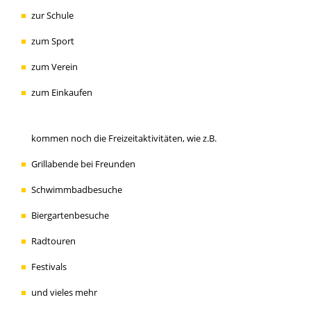
zur Schule
zum Sport
zum Verein
zum Einkaufen
kommen noch die Freizeitaktivitäten, wie z.B.
Grillabende bei Freunden
Schwimmbadbesuche
Biergartenbesuche
Radtouren
Festivals
und vieles mehr