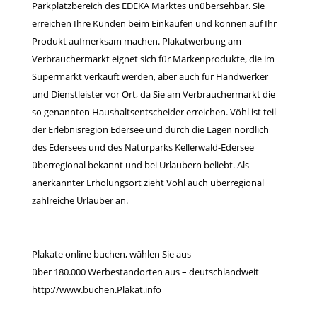
Parkplatzbereich des EDEKA Marktes unübersehbar. Sie
erreichen Ihre Kunden beim Einkaufen und können auf Ihr
Produkt aufmerksam machen. Plakatwerbung am
Verbrauchermarkt eignet sich für Markenprodukte, die im
Supermarkt verkauft werden, aber auch für Handwerker
und Dienstleister vor Ort, da Sie am Verbrauchermarkt die
so genannten Haushaltsentscheider erreichen. Vöhl ist teil
der Erlebnisregion Edersee und durch die Lagen nördlich
des Edersees und des Naturparks Kellerwald-Edersee
überregional bekannt und bei Urlaubern beliebt. Als
anerkannter Erholungsort zieht Vöhl auch überregional
zahlreiche Urlauber an.
Plakate online buchen, wählen Sie aus
über 180.000 Werbestandorten aus – deutschlandweit
http://www.buchen.Plakat.info