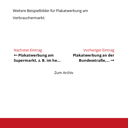
Weitere Beispielbilder für Plakatwerbung am
Verbrauchermarkt:
Nächster Eintrag
Vorheriger Eintrag
Plakatwerbung am
Plakatwerbung an der
Supermarkt, z. B. im he...
Bundesstraße,...
Zum Archiv