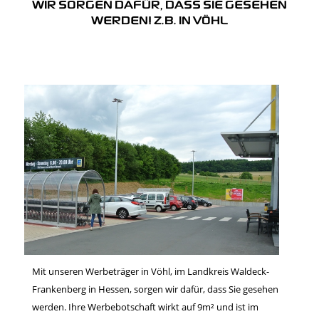
WIR SORGEN DAFÜR, DASS SIE GESEHEN
WERDEN! Z.B. IN VÖHL
Mit unseren Werbeträger in Vöhl, im Landkreis Waldeck-
Frankenberg in Hessen, sorgen wir dafür, dass Sie gesehen
werden. Ihre Werbebotschaft wirkt auf 9m² und ist im