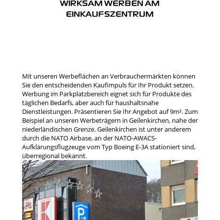
WIRKSAM WERBEN AM
EINKAUFSZENTRUM
Mit unseren Werbeflächen an Verbrauchermärkten können
Sie den entscheidenden Kaufimpuls für Ihr Produkt setzen.
Werbung im Parkplatzbereich eignet sich für Produkte des
täglichen Bedarfs, aber auch für haushaltsnahe
Dienstleistungen. Präsentieren Sie Ihr Angebot auf 9m². Zum
Beispiel an unseren Werbeträgern in Geilenkirchen, nahe der
niederländischen Grenze. Geilenkirchen ist unter anderem
durch die NATO Airbase, an der NATO-AWACS-
Aufklärungsflugzeuge vom Typ Boeing E-3A stationiert sind,
überregional bekannt.