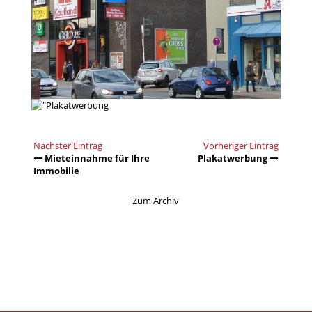
Nächster Eintrag
Vorheriger Eintrag
Mieteinnahme für Ihre
Plakatwerbung
Immobilie
Zum Archiv