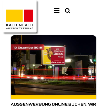
AUSSENWERBUNG ONLINE BUCHEN, WIR