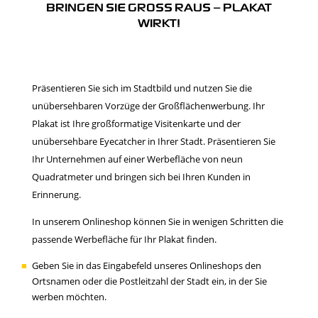
BRINGEN SIE GROSS RAUS – PLAKAT
WIRKT!
Präsentieren Sie sich im Stadtbild und nutzen Sie die
unübersehbaren Vorzüge der Großflächenwerbung. Ihr
Plakat ist Ihre großformatige Visitenkarte und der
unübersehbare Eyecatcher in Ihrer Stadt. Präsentieren Sie
Ihr Unternehmen auf einer Werbefläche von neun
Quadratmeter und bringen sich bei Ihren Kunden in
Erinnerung.
In unserem Onlineshop können Sie in wenigen Schritten die
passende Werbefläche für Ihr Plakat finden.
Geben Sie in das Eingabefeld unseres Onlineshops den
Ortsnamen oder die Postleitzahl der Stadt ein, in der Sie
werben möchten.