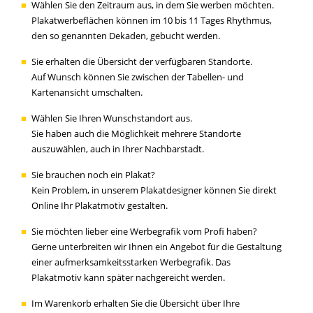
Wählen Sie den Zeitraum aus, in dem Sie werben möchten.
Plakatwerbeflächen können im 10 bis 11 Tages Rhythmus,
den so genannten Dekaden, gebucht werden.
Sie erhalten die Übersicht der verfügbaren Standorte.
Auf Wunsch können Sie zwischen der Tabellen- und
Kartenansicht umschalten.
Wählen Sie Ihren Wunschstandort aus.
Sie haben auch die Möglichkeit mehrere Standorte
auszuwählen, auch in Ihrer Nachbarstadt.
Sie brauchen noch ein Plakat?
Kein Problem, in unserem Plakatdesigner können Sie direkt
Online Ihr Plakatmotiv gestalten.
Sie möchten lieber eine Werbegrafik vom Profi haben?
Gerne unterbreiten wir Ihnen ein Angebot für die Gestaltung
einer aufmerksamkeitsstarken Werbegrafik. Das
Plakatmotiv kann später nachgereicht werden.
Im Warenkorb erhalten Sie die Übersicht über Ihre