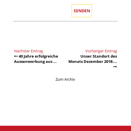
Nächster Eintrag
Vorheriger Eintrag
40 Jahre erfolgreiche
Unser Standort des
Aussenwerbung aus ...
Monats Dezember 2018:...
Zum Archiv