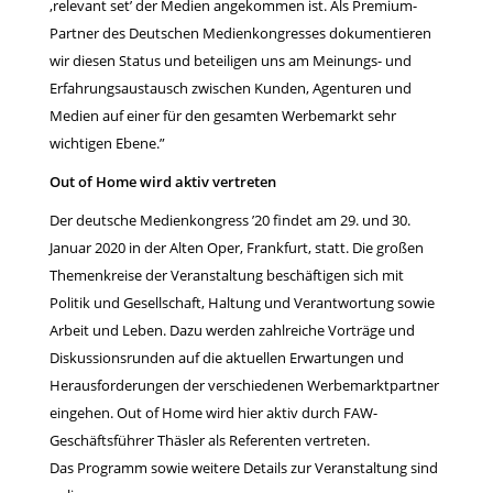
,relevant set’ der Medien angekommen ist. Als Premium-
Partner des Deutschen Medienkongresses dokumentieren
wir diesen Status und beteiligen uns am Meinungs- und
Erfahrungsaustausch zwischen Kunden, Agenturen und
Medien auf einer für den gesamten Werbemarkt sehr
wichtigen Ebene.”
Out of Home wird aktiv vertreten
Der deutsche Medienkongress ’20 findet am 29. und 30.
Januar 2020 in der Alten Oper, Frankfurt, statt. Die großen
Themenkreise der Veranstaltung beschäftigen sich mit
Politik und Gesellschaft, Haltung und Verantwortung sowie
Arbeit und Leben. Dazu werden zahlreiche Vorträge und
Diskussionsrunden auf die aktuellen Erwartungen und
Herausforderungen der verschiedenen Werbemarktpartner
eingehen. Out of Home wird hier aktiv durch FAW-
Geschäftsführer Thäsler als Referenten vertreten.
Das Programm sowie weitere Details zur Veranstaltung sind