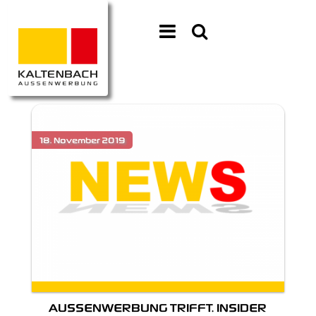
AUSSENWERBUNG TRIFFT. INSIDER