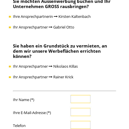
Sie möchten
Aussenwerbung buchen
und Ihr
Unternehmen GROSS rausbringen?
Ihre Ansprechpartnerin
Kirsten Kaltenbach
Ihr Ansprechpartner
Gabriel Otto
Sie haben ein
Grundstück zu vermieten
, an
dem wir unsere Werbeflächen errichten
können?
Ihr Ansprechpartner
Nikolaos Killas
Ihr Ansprechpartner
Rainer Krick
Ihr Name (*)
Ihre E-Mail-Adresse (*)
Telefon