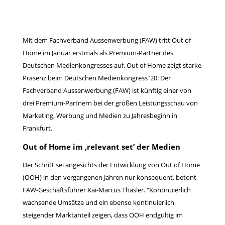
Mit dem Fachverband Aussenwerbung (FAW) tritt Out of
Home im Januar erstmals als Premium-Partner des
Deutschen Medienkongresses auf. Out of Home zeigt starke
Präsenz beim Deutschen Medienkongress ’20: Der
Fachverband Aussenwerbung (FAW) ist künftig einer von
drei Premium-Partnern bei der großen Leistungsschau von
Marketing, Werbung und Medien zu Jahresbeginn in
Frankfurt.
Out of Home im ,relevant set’ der Medien
Der Schritt sei angesichts der Entwicklung von Out of Home
(OOH) in den vergangenen Jahren nur konsequent, betont
FAW-Geschäftsführer Kai-Marcus Thäsler. “Kontinuierlich
wachsende Umsätze und ein ebenso kontinuierlich
steigender Marktanteil zeigen, dass OOH endgültig im