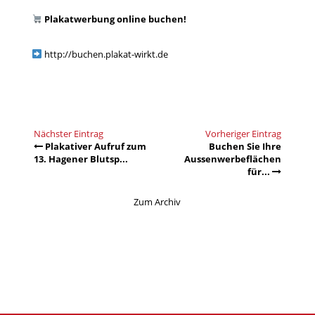
Plakatwerbung online buchen!
http://buchen.plakat-wirkt.de
Nächster Eintrag
Vorheriger Eintrag
Plakativer Aufruf zum
Buchen Sie Ihre
13. Hagener Blutsp...
Aussenwerbeflächen
für...
Zum Archiv