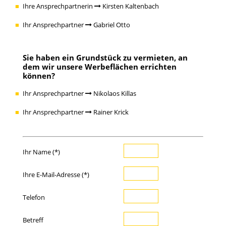
Ihre Ansprechpartnerin
Kirsten Kaltenbach
Ihr Ansprechpartner
Gabriel Otto
Sie haben ein
Grundstück zu vermieten
, an
dem wir unsere Werbeflächen errichten
können?
Ihr Ansprechpartner
Nikolaos Killas
Ihr Ansprechpartner
Rainer Krick
Ihr Name (*)
Ihre E-Mail-Adresse (*)
Telefon
Betreff