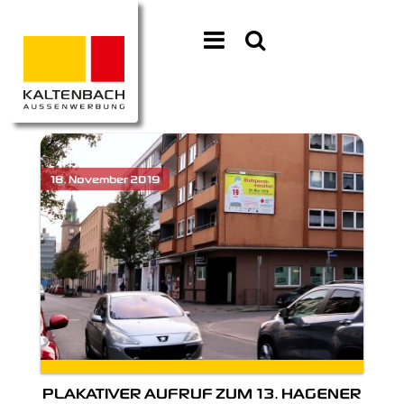
PLAKATIVER AUFRUF ZUM 13. HAGENER