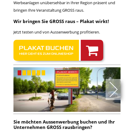
Werbeanlagen unübersehbar in Ihrer Region präsent und
bringen Ihre Veranstaltung GROSS raus.
Wir bringen Sie GROSS raus – Plakat wirkt!
Jetzt testen und von Aussenwerbung profitieren.
PLAKAT BUCHEN
HIER GEHT ES ZUM ONLINESHOP
Sie möchten
Aussenwerbung buchen
und Ihr
Unternehmen GROSS rausbringen?