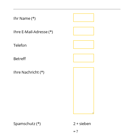
Ihr Name (*)
Ihre E-Mail-Adresse (*)
Telefon
Betreff
Ihre Nachricht (*)
Spamschutz (*)
2 + sieben
= ?