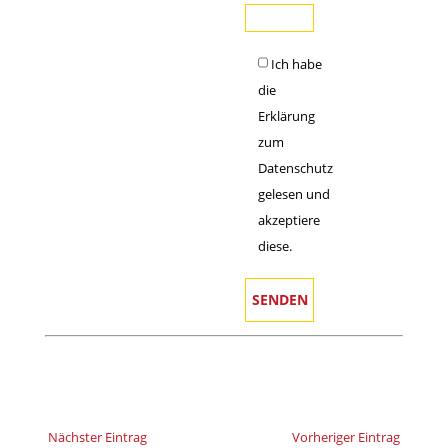
Ich habe
die
Erklärung
zum
Datenschutz
gelesen und
akzeptiere
diese.
Nächster Eintrag
Vorheriger Eintrag