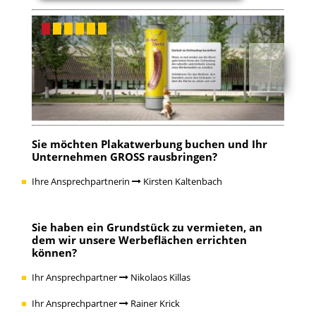
Sie möchten Plakatwerbung buchen und Ihr
Unternehmen GROSS rausbringen?
Ihre Ansprechpartnerin
Kirsten Kaltenbach
Sie haben ein Grundstück zu vermieten, an
dem wir unsere Werbeflächen errichten
können?
Ihr Ansprechpartner
Nikolaos Killas
Ihr Ansprechpartner
Rainer Krick