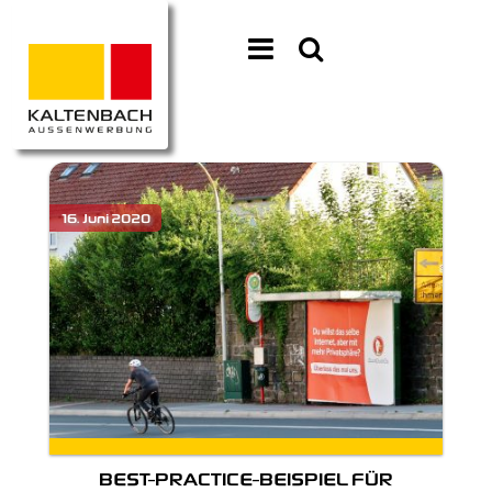
BEST-PRACTICE-BEISPIEL FÜR