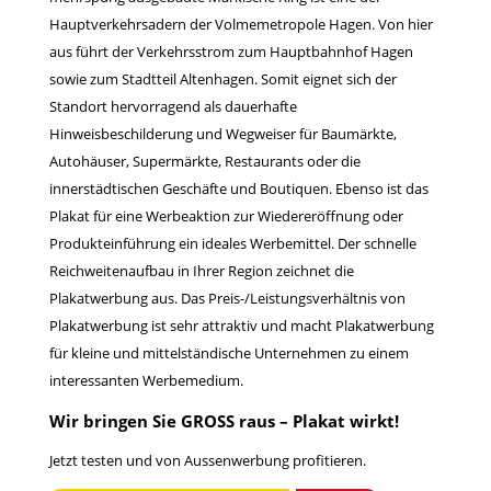
Hauptverkehrsadern der Volmemetropole Hagen. Von hier
aus führt der Verkehrsstrom zum Hauptbahnhof Hagen
sowie zum Stadtteil Altenhagen. Somit eignet sich der
Standort hervorragend als dauerhafte
Hinweisbeschilderung und Wegweiser für Baumärkte,
Autohäuser, Supermärkte, Restaurants oder die
innerstädtischen Geschäfte und Boutiquen. Ebenso ist das
Plakat für eine Werbeaktion zur Wiedereröffnung oder
Produkteinführung ein ideales Werbemittel. Der schnelle
Reichweitenaufbau in Ihrer Region zeichnet die
Plakatwerbung aus. Das Preis-/Leistungsverhältnis von
Plakatwerbung ist sehr attraktiv und macht Plakatwerbung
für kleine und mittelständische Unternehmen zu einem
interessanten Werbemedium.
Wir bringen Sie GROSS raus – Plakat wirkt!
Jetzt testen und von Aussenwerbung profitieren.