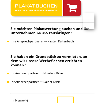
PLAKAT BUCHEN
HIER GEHT ES ZUM ONLINESHOP
Sie möchten Plakatwerbung buchen und Ihr
Unternehmen GROSS rausbringen?
Ihre Ansprechpartnerin
Kirsten Kaltenbach
Sie haben ein Grundstück zu vermieten, an
dem wir unsere Werbeflächen errichten
können?
Ihr Ansprechpartner
Nikolaos Killas
Ihr Ansprechpartner
Rainer Krick
Ihr Name (*)