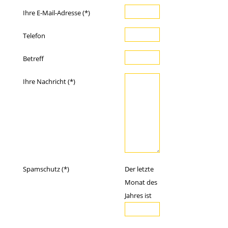
Ihre E-Mail-Adresse (*)
Telefon
Betreff
Ihre Nachricht (*)
Spamschutz (*)
Der letzte
Monat des
Jahres ist