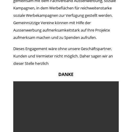
gemeinsam mit dem Fachverband Aussenwerbung, soziale
Kampagnen, in dem Werbeflächen für reichweitenstarke
soziale Werbekampagnen zur Verfügung gestellt werden.
Gemeinnützige Vereine können mit Hilfe der
Aussenwerbung aufmerksamkeitstark auf Ihre Projekte
aufmerksam machen und zu Spenden aufrufen.
Dieses Engagement wäre ohne unsere Geschäftspartner,
Kunden und Vermieter nicht möglich. Daher sagen wir an
dieser Stelle herzlich
DANKE