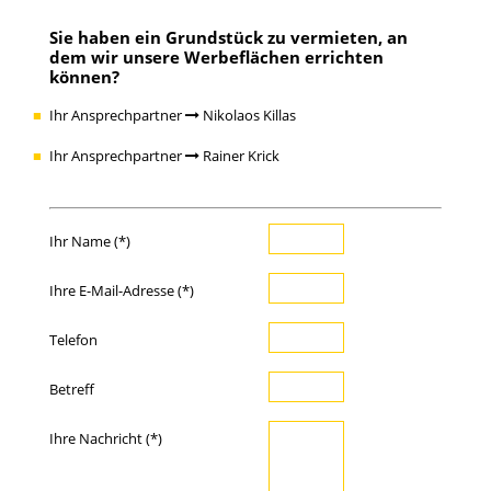
Sie haben ein
Grundstück zu vermieten
, an
dem wir unsere Werbeflächen errichten
können?
Ihr Ansprechpartner
Nikolaos Killas
Ihr Ansprechpartner
Rainer Krick
Ihr Name (*)
Ihre E-Mail-Adresse (*)
Telefon
Betreff
Ihre Nachricht (*)