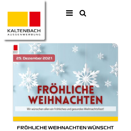
FRÖHLICHE WEIHNACHTEN WÜNSCHT