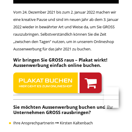
Vom 24. Dezember 2021 bis zum 2. Januar 2022 machen wir
eine kreative Pause und sind im neuen Jahr ab dem 3. Januar
2022 wieder in bewährter Art und Weise da, um Sie GROSS
rauszubringen. Selbstverständlich können Sie die Zeit
„zwischen den Tagen“ nutzen, um in unserem Onlineshop
Aussenwerbung für das Jahr 2021 zu buchen.
Wir bringen Sie GROSS raus – Plakat wirkt!
Aussenwerbung einfach
online buchen
.
PLAKAT BUCHEN
HIER GEHT ES ZUM ONLINESHOP
Sie möchten
Aussenwerbung buchen
und Ihr
Unternehmen GROSS rausbringen?
Ihre Ansprechpartnerin
Kirsten Kaltenbach