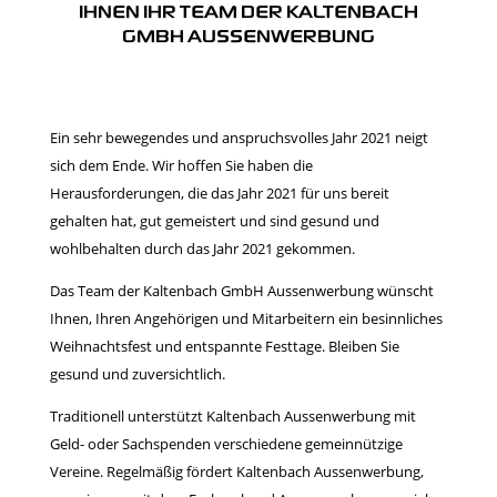
IHNEN IHR TEAM DER KALTENBACH
GMBH AUSSENWERBUNG
Ein sehr bewegendes und anspruchsvolles Jahr 2021 neigt
sich dem Ende. Wir hoffen Sie haben die
Herausforderungen, die das Jahr 2021 für uns bereit
gehalten hat, gut gemeistert und sind gesund und
wohlbehalten durch das Jahr 2021 gekommen.
Das Team der Kaltenbach GmbH Aussenwerbung wünscht
Ihnen, Ihren Angehörigen und Mitarbeitern ein besinnliches
Weihnachtsfest und entspannte Festtage. Bleiben Sie
gesund und zuversichtlich.
Traditionell unterstützt Kaltenbach Aussenwerbung mit
Geld- oder Sachspenden verschiedene gemeinnützige
Vereine. Regelmäßig fördert Kaltenbach Aussenwerbung,