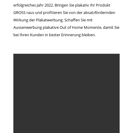
erfolgreiches Jahr 2022. Bringen Sie plakativ Ihr Produkt
GROSS raus und profitieren Sie von der absatzfördernden
Wirkung der Plakatwerbung. Schaffen Sie mit
Aussenwerbung plakative Out of Home Momente, damit Sie
bei Ihren Kunden in bester Erinnerung bleiben.