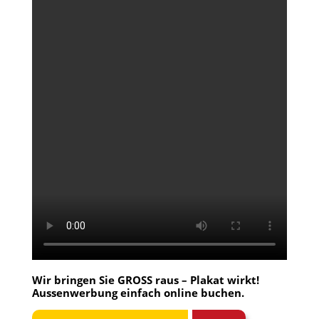
Wir bringen Sie GROSS raus – Plakat wirkt!
Aussenwerbung einfach
online buchen
.