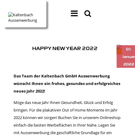
HAPPY NEW YEAR 2022
Das Team der Kaltenbach GmbH Aussenwerbung
wünscht Ihnen ein frohes, gesundes und erfolgreiches
neues Jahr 2022!
Möge das neue Jahr Ihnen Gesundheit, Glück und Erfolg
bringen. Für die plakativen Out of Home Momente im Jahr
2022 können wir sorgen! Buchen Sie in unserem Onlineshop
einfach die besten Werbeflächen in Ihrer Nähe. Legen Sie
mit Aussenwerbung die geschäftliche Grundlage für ein