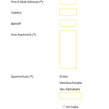
Ihre E-Mail-Adresse (*)
Telefon
Betreff
Ihre Nachricht (*)
Spamschutz (*)
Erster
Kleinbuchstabe
des Alphabets
Ich habe