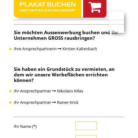
PLAKAT BUCHEN
HIER GEHT ES ZUM ONLINESHOP
Sie möchten
Aussenwerbung buchen
und Ihr
Unternehmen GROSS rausbringen?
Ihre Ansprechpartnerin
Kirsten Kaltenbach
Sie haben ein
Grundstück zu vermieten
, an
dem wir unsere Werbeflächen errichten
können?
Ihr Ansprechpartner
Nikolaos Killas
Ihr Ansprechpartner
Rainer Krick
Ihr Name (*)