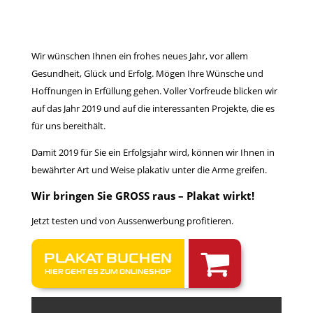
Wir wünschen Ihnen ein frohes neues Jahr, vor allem
Gesundheit, Glück und Erfolg. Mögen Ihre Wünsche und
Hoffnungen in Erfüllung gehen. Voller Vorfreude blicken wir
auf das Jahr 2019 und auf die interessanten Projekte, die es
für uns bereithält.
Damit 2019 für Sie ein Erfolgsjahr wird, können wir Ihnen in
bewährter Art und Weise plakativ unter die Arme greifen.
Wir bringen Sie GROSS raus – Plakat wirkt!
Jetzt testen und von Aussenwerbung profitieren.
PLAKAT BUCHEN
HIER GEHT ES ZUM ONLINESHOP