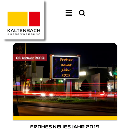
FROHES NEUES JAHR 2019