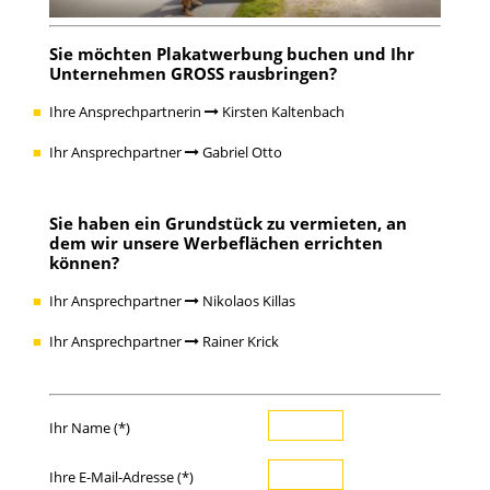
Sie möchten Plakatwerbung buchen und Ihr
Unternehmen GROSS rausbringen?
Ihre Ansprechpartnerin
Kirsten Kaltenbach
Ihr Ansprechpartner
Gabriel Otto
Sie haben ein Grundstück zu vermieten, an
dem wir unsere Werbeflächen errichten
können?
Ihr Ansprechpartner
Nikolaos Killas
Ihr Ansprechpartner
Rainer Krick
Ihr Name (*)
Ihre E-Mail-Adresse (*)