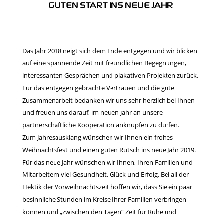
GUTEN START INS NEUE JAHR
Das Jahr 2018 neigt sich dem Ende entgegen und wir blicken
auf eine spannende Zeit mit freundlichen Begegnungen,
interessanten Gesprächen und plakativen Projekten zurück.
Für das entgegen gebrachte Vertrauen und die gute
Zusammenarbeit bedanken wir uns sehr herzlich bei Ihnen
und freuen uns darauf, im neuen Jahr an unsere
partnerschaftliche Kooperation anknüpfen zu dürfen.
Zum Jahresausklang wünschen wir Ihnen ein frohes
Weihnachtsfest und einen guten Rutsch ins neue Jahr 2019.
Für das neue Jahr wünschen wir Ihnen, Ihren Familien und
Mitarbeitern viel Gesundheit, Glück und Erfolg. Bei all der
Hektik der Vorweihnachtszeit hoffen wir, dass Sie ein paar
besinnliche Stunden im Kreise Ihrer Familien verbringen
können und „zwischen den Tagen“ Zeit für Ruhe und