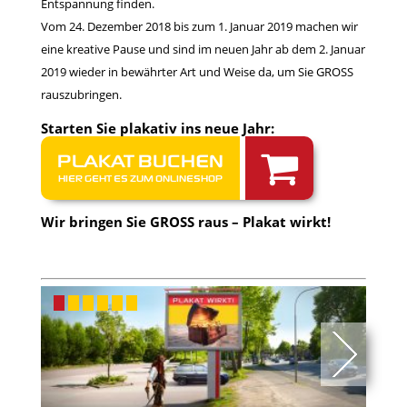
Entspannung finden.
Vom 24. Dezember 2018 bis zum 1. Januar 2019 machen wir
eine kreative Pause und sind im neuen Jahr ab dem 2. Januar
2019 wieder in bewährter Art und Weise da, um Sie GROSS
rauszubringen.
Starten Sie plakativ ins neue Jahr:
PLAKAT BUCHEN
HIER GEHT ES ZUM ONLINESHOP
Wir bringen Sie GROSS raus – Plakat wirkt!