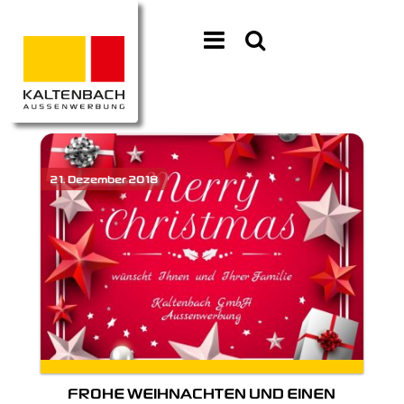
FROHE WEIHNACHTEN UND EINEN