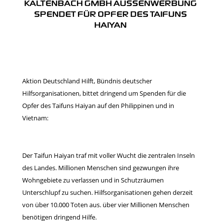
KALTENBACH GMBH AUSSENWERBUNG
SPENDET FÜR OPFER DES TAIFUNS
HAIYAN
Aktion Deutschland Hilft
, Bündnis deutscher
Hilfsorganisationen,
bittet dringend um Spenden für die
Opfer des Taifuns Haiyan auf den Philippinen und in
Vietnam:
Der Taifun Haiyan traf mit voller Wucht die zentralen Inseln
des Landes. Millionen Menschen sind gezwungen ihre
Wohngebiete zu verlassen und in Schutzräumen
Unterschlupf zu suchen. Hilfsorganisationen gehen derzeit
von über 10.000 Toten aus. über vier Millionen Menschen
benötigen dringend Hilfe.