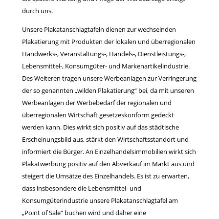
durch uns.
Unsere Plakatanschlagtafeln dienen zur wechselnden
Plakatierung mit Produkten der lokalen und überregionalen
Handwerks-, Veranstaltungs-, Handels-, Dienstleistungs-,
Lebensmittel-, Konsumgüter- und Markenartikelindustrie.
Des Weiteren tragen unsere Werbeanlagen zur Verringerung
der so genannten „wilden Plakatierung“ bei, da mit unseren
Werbeanlagen der Werbebedarf der regionalen und
überregionalen Wirtschaft gesetzeskonform gedeckt
werden kann. Dies wirkt sich positiv auf das städtische
Erscheinungsbild aus, stärkt den Wirtschaftsstandort und
informiert die Bürger. An Einzelhandelsimmobilien wirkt sich
Plakatwerbung positiv auf den Abverkauf im Markt aus und
steigert die Umsätze des Einzelhandels. Es ist zu erwarten,
dass insbesondere die Lebensmittel- und
Konsumgüterindustrie unsere Plakatanschlagtafel am
„Point of Sale“ buchen wird und daher eine