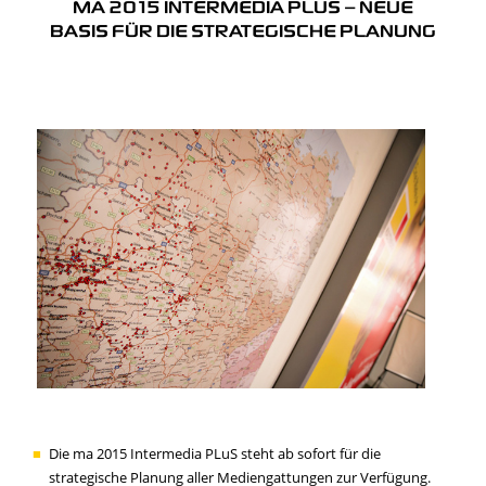
MA 2015 INTERMEDIA PLUS – NEUE
BASIS FÜR DIE STRATEGISCHE PLANUNG
Die ma 2015 Intermedia PLuS steht ab sofort für die
strategische Planung aller Mediengattungen zur Verfügung.