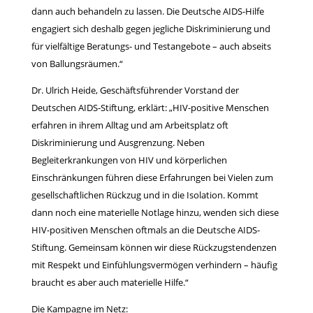
dann auch behandeln zu lassen. Die Deutsche AIDS-Hilfe
engagiert sich deshalb gegen jegliche Diskriminierung und
für vielfältige Beratungs- und Testangebote – auch abseits
von Ballungsräumen.“
Dr. Ulrich Heide, Geschäftsführender Vorstand der
Deutschen AIDS-Stiftung, erklärt: „HIV-positive Menschen
erfahren in ihrem Alltag und am Arbeitsplatz oft
Diskriminierung und Ausgrenzung. Neben
Begleiterkrankungen von HIV und körperlichen
Einschränkungen führen diese Erfahrungen bei Vielen zum
gesellschaftlichen Rückzug und in die Isolation. Kommt
dann noch eine materielle Notlage hinzu, wenden sich diese
HIV-positiven Menschen oftmals an die Deutsche AIDS-
Stiftung. Gemeinsam können wir diese Rückzugstendenzen
mit Respekt und Einfühlungsvermögen verhindern – häufig
braucht es aber auch materielle Hilfe.“
Die Kampagne im Netz: