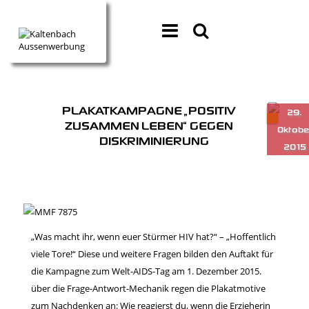
PLAKATKAMPAGNE „POSITIV
ZUSAMMEN LEBEN“ GEGEN
DISKRIMINIERUNG
„Was macht ihr, wenn euer Stürmer HIV hat?“ – „Hoffentlich
viele Tore!“ Diese und weitere Fragen bilden den Auftakt für
die Kampagne zum Welt-AIDS-Tag am 1. Dezember 2015.
über die Frage-Antwort-Mechanik regen die Plakatmotive
zum Nachdenken an: Wie reagierst du, wenn die Erzieherin