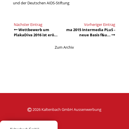
und der Deutschen AIDS-Stiftung
Nächster Eintrag
Vorheriger Eintrag
Wettbewerb um
ma 2015 Intermedia PLuS -
PlakaDiva 2016 ist erö...
neue Basis f&u...
Zum Archiv
2026 Kaltenbach GmbH Aussenwerbung