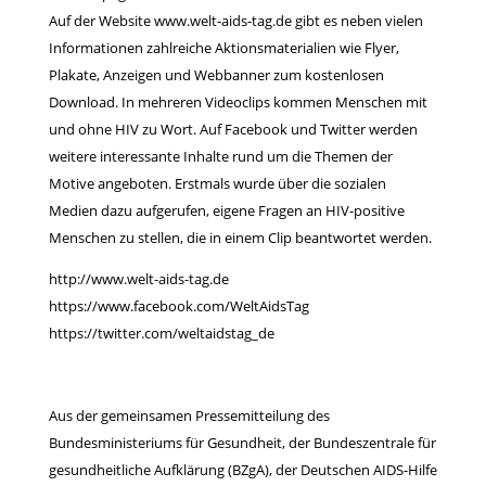
Auf der Website
www.welt-aids-tag.de
gibt es neben vielen
Informationen zahlreiche Aktionsmaterialien wie Flyer,
Plakate, Anzeigen und Webbanner zum kostenlosen
Download. In mehreren Videoclips kommen Menschen mit
und ohne HIV zu Wort. Auf Facebook und Twitter werden
weitere interessante Inhalte rund um die Themen der
Motive angeboten. Erstmals wurde über die sozialen
Medien dazu aufgerufen, eigene Fragen an HIV-positive
Menschen zu stellen, die in einem Clip beantwortet werden.
http://www.welt-aids-tag.de
https://www.facebook.com/WeltAidsTag
https://twitter.com/weltaidstag_de
Aus der gemeinsamen Pressemitteilung des
Bundesministeriums für Gesundheit, der Bundeszentrale für
gesundheitliche Aufklärung (BZgA), der Deutschen AIDS-Hilfe