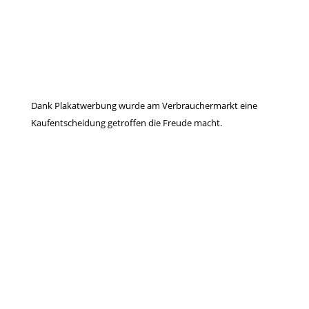
Dank Plakatwerbung wurde am Verbrauchermarkt eine
Kaufentscheidung getroffen die Freude macht.